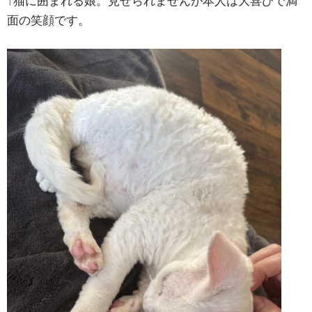
↑猫に囲まれる娘。見せられませんが本人は大喜びで満
面の笑顔です。