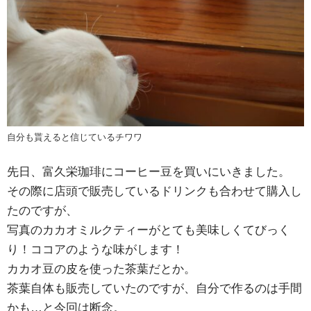
自分も貰えると信じているチワワ
先日、富久栄珈琲にコーヒー豆を買いにいきました。
その際に店頭で販売しているドリンクも合わせて購入し
たのですが、
写真のカカオミルクティーがとても美味しくてびっく
り！ココアのような味がします！
カカオ豆の皮を使った茶葉だとか。
茶葉自体も販売していたのですが、自分で作るのは手間
かも…と今回は断念。