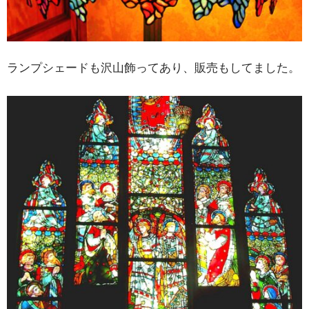
ランプシェードも沢山飾ってあり、販売もしてました。