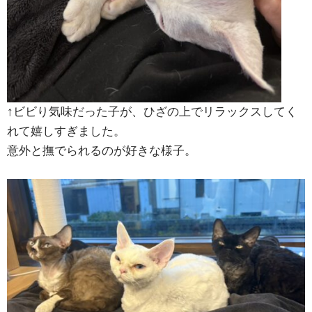
↑ビビり気味だった子が、ひざの上でリラックスしてく
れて嬉しすぎました。
意外と撫でられるのが好きな様子。