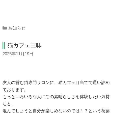
Categories
お知らせ
猫カフェ三昧
2025年11月19日
友人の営む猫専門サロンに、猫カフェ目当てで通い詰め
ております。
もっといろいろな人にこの素晴らしさを体験したい気持
ちと、
混んでしまうと自分が楽しめないのでは！？という葛藤