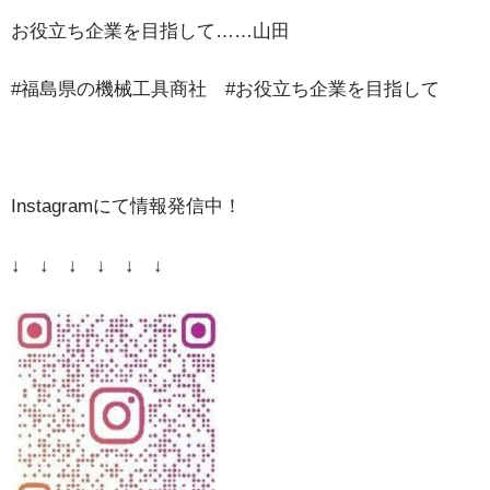
お役立ち企業を目指して……山田
#福島県の機械工具商社 #お役立ち企業を目指して
Instagramにて情報発信中！
↓ ↓ ↓ ↓ ↓ ↓