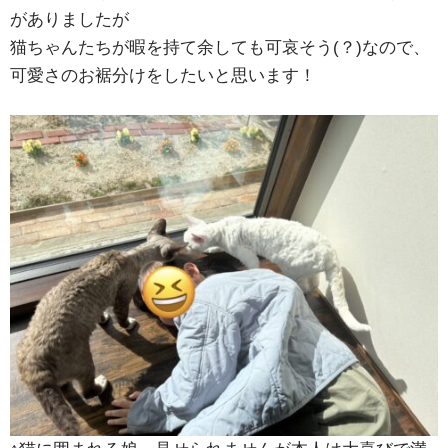
がありましたが
猫ちゃんたちが暇を持て余しても可哀そう(？)なので、
可愛さのお裾分けをしたいと思います！