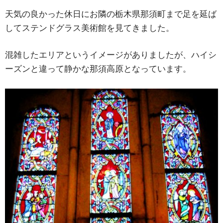
天気の良かった休日にお隣の栃木県那須町まで足を延ば
してステンドグラス美術館を見てきました。
混雑したエリアというイメージがありましたが、ハイシ
ーズンと違って静かな那須高原となっています。