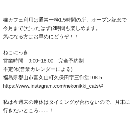
猫カフェ利用は通常一枠1.5時間の所、オープン記念で
今月まで(だったはず)2時間も楽しめます。
気になる方はお早めにどうぞ！！
ねこにっき
営業時間 9:00~18:00 完全予約制
不定休(営業カレンダーによる)
福島県郡山市富久山町久保田字三御堂108-5
https://www.instagram.com/nekonikki_cats/#
私は今週末の連休はタイミングが合わないので、月末に
行きたいところ……！