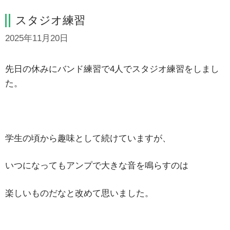
スタジオ練習
2025年11月20日
先日の休みにバンド練習で4人でスタジオ練習をしまし
た。
学生の頃から趣味として続けていますが、
いつになってもアンプで大きな音を鳴らすのは
楽しいものだなと改めて思いました。