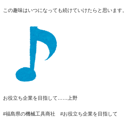
この趣味はいつになっても続けていけたらと思います。
お役立ち企業を目指して……上野
#福島県の機械工具商社 #お役立ち企業を目指して