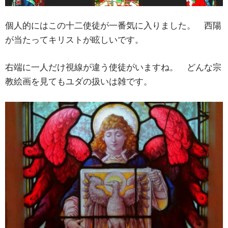
個人的にはこの十二使徒が一番気に入りました。 西陽
が当たってキリストが眩しいです。
右端に一人だけ視線が違う使徒がいますね。 どんな宗
教絵画を見てもユダの扱いは雑です。