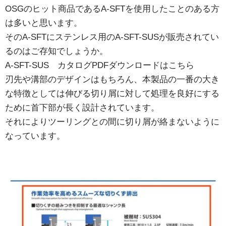
OSGのヒット商品であるA-SFTを使用したことのある方
は多いと思います。
そのA-SFTにステンレス用のA-SFT-SUSが販売されてい
るのはご存知でしょうか。
A-SFT-SUS カタログPDFダウンロードはこちら
刃先や溝部のデザインはもちろん、本製品の一番の大き
な特徴としては伸びる切り屑に対して処理を良好にする
ために首下部が長く設計されています。
それによりツーリングとの間に切り屑が絡まないように
なっています。