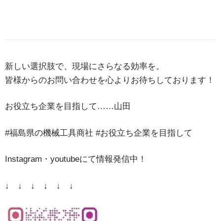
新しい選択肢で、現場にさらなる効率を。
皆様からのお問い合わせを心よりお待ちしております！
お役立ち企業を目指して……山田
#福島県の機械工具商社 #お役立ち企業を目指して
Instagram・youtubeにて情報発信中！
↓ ↓ ↓ ↓ ↓ ↓