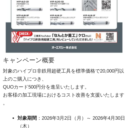
キャンペーン概要
対象のハイプロ非鉄用超硬工具を標準価格で20,000円以
上のご購入につき、
QUOカード500円分を進呈いたします。
お客様の加工現場におけるコスト改善を支援いたします
。
対象期間
：2026年3月2日（月）～ 2026年4月30日
（木）