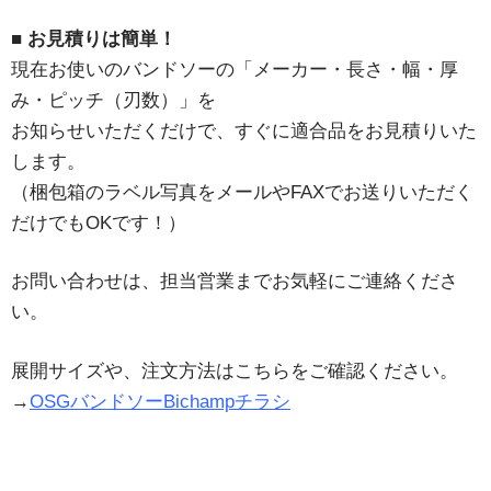
■ お見積りは簡単！
現在お使いのバンドソーの「メーカー・長さ・幅・厚
み・ピッチ（刃数）」を
お知らせいただくだけで、すぐに適合品をお見積りいた
します。
（梱包箱のラベル写真をメールやFAXでお送りいただく
だけでもOKです！）
お問い合わせは、担当営業までお気軽にご連絡くださ
い。
展開サイズや、注文方法はこちらをご確認ください。
→
OSGバンドソーBichampチラシ