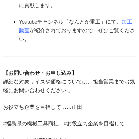
に貢献します。
Youtubeチャンネル「なんとか重工」にて、
加工
動画
が紹介されておりますので、ぜひご覧くださ
い。
【お問い合わせ・お申し込み】
詳細な対象サイズや価格については、担当営業までお気
軽にお問い合わせください
。
お役立ち企業を目指して……山田
#福島県の機械工具商社 #お役立ち企業を目指して