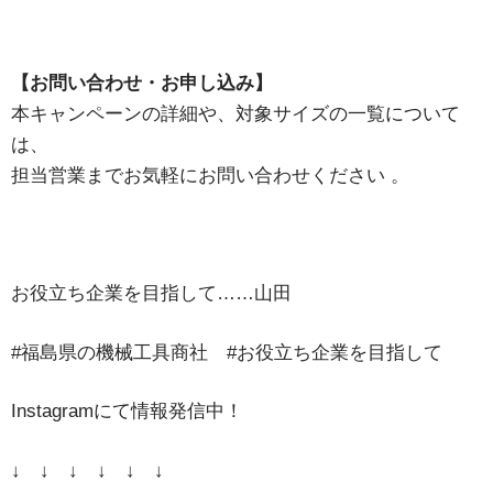
【お問い合わせ・お申し込み】
本キャンペーンの詳細や、対象サイズの一覧について
は、
担当営業までお気軽にお問い合わせください
。
お役立ち企業を目指して……山田
#福島県の機械工具商社 #お役立ち企業を目指して
Instagramにて情報発信中！
↓ ↓ ↓ ↓ ↓ ↓