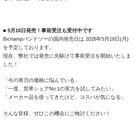
■ 5月18日発売！事前受注も受付中です
Bichampバンドソーの国内発売日は 2026年5月18日(月)
を予定しております。
現在、弊社では発売に先駆けて事前受注を開始いたしま
した！
「今の替刃の価格に悩んでいる」
「一度、世界シェアNo.1の実力を試してみたい」
「メーカー品を使ってきたけど、コスパが気になる」
そんな皆様、ぜひこの機会にご検討ください！