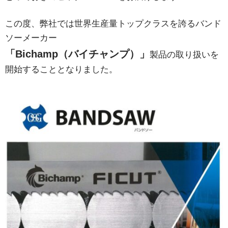
この度、弊社では世界生産量トップクラスを誇るバンド
ソーメーカー
「Bichamp（バイチャンプ）」
製品の取り扱いを
開始することとなりました。