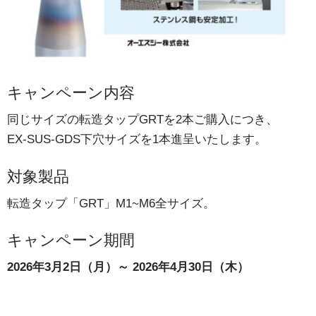
キャンペーン内容
同じサイズの転造タップGRTを2本ご購入につき、
EX-SUS-GDS下穴サイズを1本進呈いたします。
対象製品
転造タップ「GRT」M1~M6全サイズ
。
キャンペーン期間
2026年3月2日（月）～ 2026年4月30日（木）