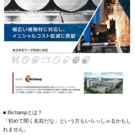
■ Bichampとは？
「初めて聞く名前だな」という方もいらっしゃるかもし
れません。