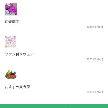
胡蝶蘭②
2026年8月5日
ファン付きウェア
2026年8月4日
おすすめ夏野菜
2026年8月3日