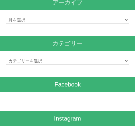
アーカイブ
ア
ー
カ
イ
カテゴリー
ブ
カ
テ
ゴ
リ
Facebook
ー
Instagram