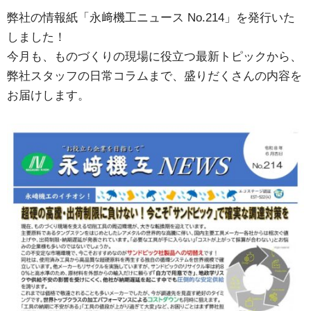
弊社の情報紙「永﨑機工ニュース No.214」を発行いた
しました！
今月も、ものづくりの現場に役立つ最新トピックから、
弊社スタッフの日常コラムまで、盛りだくさんの内容を
お届けします。