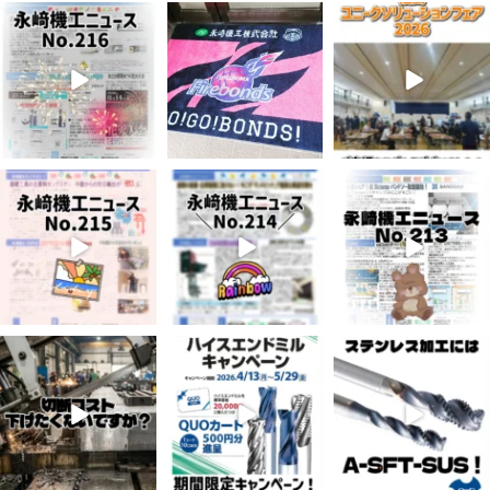
8月 7
7月 28
7月 27
3
0
7
0
6
0
7月 3
6月 3
5月 13
5
0
8
0
5
0
4月 20
4月 16
4月 13
10
0
10
0
7
0