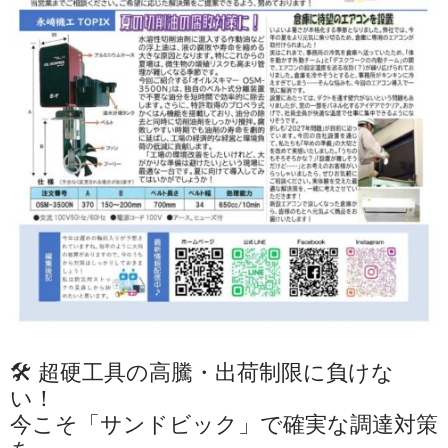
🛠️ 超硬工具の高騰・出荷制限に負けな
い！
今こそ「サンドビック」で確実な調達対策