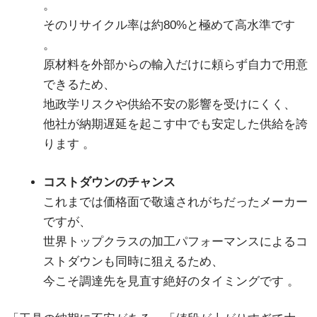
。
そのリサイクル率は約80%と極めて高水準です
。
原材料を外部からの輸入だけに頼らず自力で用意
できるため、
地政学リスクや供給不安の影響を受けにくく、
他社が納期遅延を起こす中でも安定した供給を誇
ります
。
コストダウンのチャンス
これまでは価格面で敬遠されがちだったメーカー
ですが、
世界トップクラスの加工パフォーマンスによるコ
ストダウンも同時に狙えるため、
今こそ調達先を見直す絶好のタイミングです
。