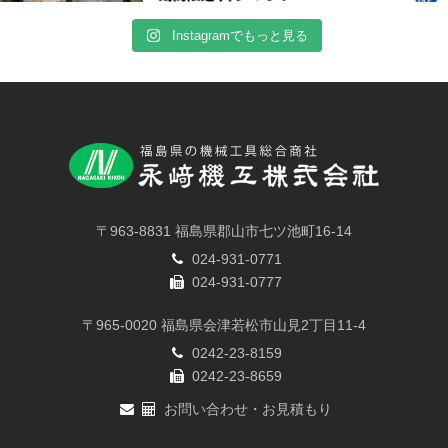
Instagramでもっと見る
〒963-8831 福島県郡山市七ツ池町16-14
024-931-0771
024-931-0777
〒965-0020 福島県会津若松市山見2丁目11-4
0242-23-8159
0242-23-8659
お問い合わせ・お見積もり