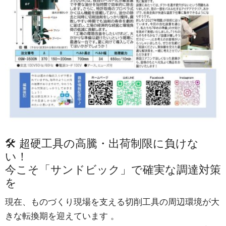
🛠️ 超硬工具の高騰・出荷制限に負けな
い！
今こそ「サンドビック」で確実な調達対策
を
現在、ものづくり現場を支える切削工具の周辺環境が大
きな転換期を迎えています
。