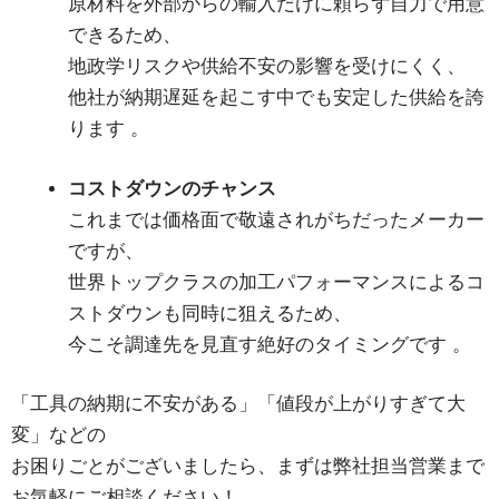
原材料を外部からの輸入だけに頼らず自力で用意
できるため、
地政学リスクや供給不安の影響を受けにくく、
他社が納期遅延を起こす中でも安定した供給を誇
ります
。
コストダウンのチャンス
これまでは価格面で敬遠されがちだったメーカー
ですが、
世界トップクラスの加工パフォーマンスによるコ
ストダウンも同時に狙えるため、
今こそ調達先を見直す絶好のタイミングです
。
「工具の納期に不安がある」「値段が上がりすぎて大
変」などの
お困りごとがございましたら、まずは弊社担当営業まで
お気軽にご相談ください！