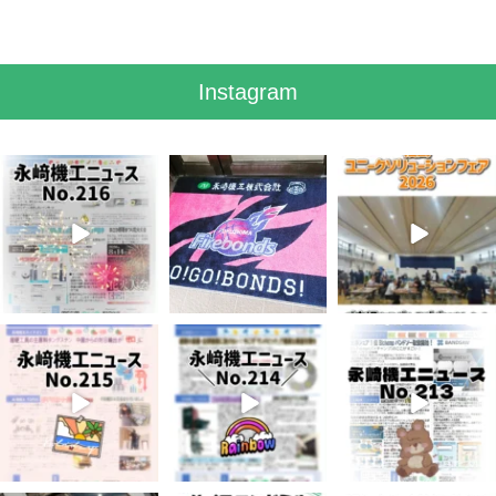
Instagram
8月 7
7月 28
7月 27
3
0
7
0
6
0
7月 3
6月 3
5月 13
5
0
8
0
5
0