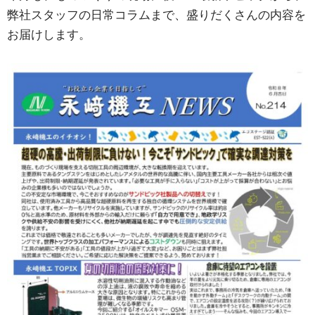
弊社スタッフの日常コラムまで、盛りだくさんの内容を
お届けします。