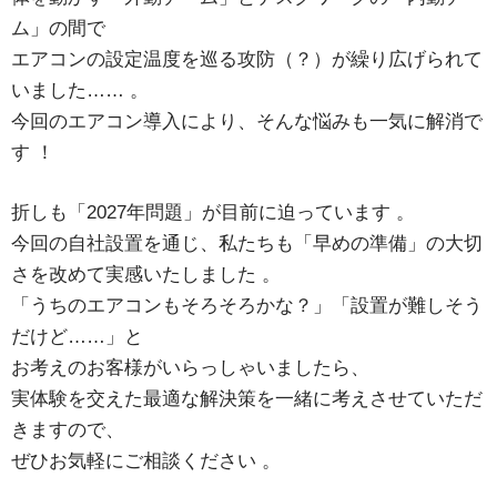
ム」の間で
エアコンの設定温度を巡る攻防（？）が繰り広げられて
いました……
。
今回のエアコン導入により、そんな悩みも一気に解消で
す
！
折しも「2027年問題」が目前に迫っています
。
今回の自社設置を通じ、私たちも「早めの準備」の大切
さを改めて実感いたしました
。
「うちのエアコンもそろそろかな？」「設置が難しそう
だけど……」と
お考えのお客様がいらっしゃいましたら、
実体験を交えた最適な解決策を一緒に考えさせていただ
きますので、
ぜひお気軽にご相談ください
。