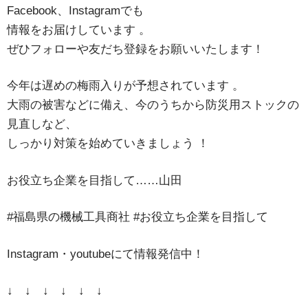
Facebook、Instagramでも
情報をお届けしています
。
ぜひフォローや友だち登録をお願いいたします！
今年は遅めの梅雨入りが予想されています
。
大雨の被害などに備え、今のうちから防災用ストックの
見直しなど、
しっかり対策を始めていきましょう
！
お役立ち企業を目指して……山田
#福島県の機械工具商社 #お役立ち企業を目指して
Instagram・youtubeにて情報発信中！
↓ ↓ ↓ ↓ ↓ ↓