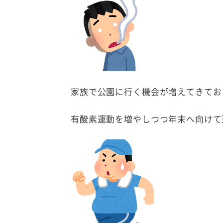
家族で公園に行く機会が増えてきてお
有酸素運動を増やしつつ年末へ向けて