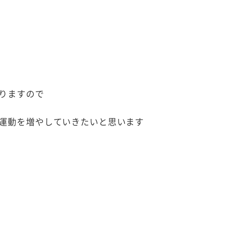
りますので
運動を増やしていきたいと思います