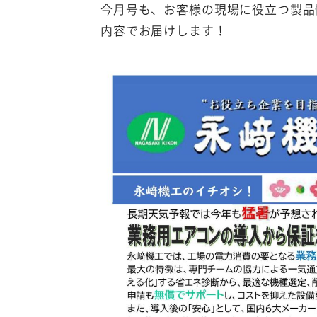
今月号も、お客様の現場に役立つ製品
内容でお届けします！