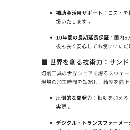
補助金活用サポート
：コストを
援いたします
。
10年間の長期延長保証
：国内6
後も長く安心してお使いいただ
■ 世界を削る技術力：サンドビ
切削工具の世界シェアを誇るスウェー
現場の加工時間を短縮し、精度を向上
圧倒的な開発力
：振動を抑える「
実現
。
デジタル・トランスフォーメー