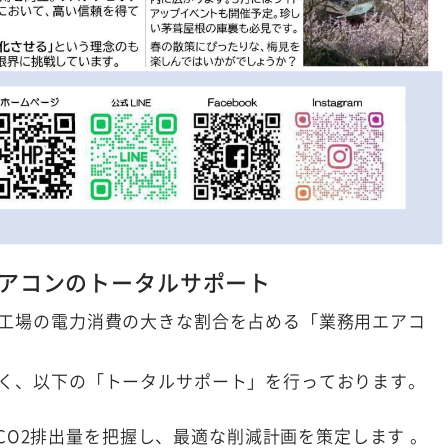
エアコンのトータルサポート
工場の電力消費の大きな割合を占める「業務用エアコ
く、以下の「トータルサポート」を行っております。
CO2排出量を把握し、最適な削減計画を策定します
。