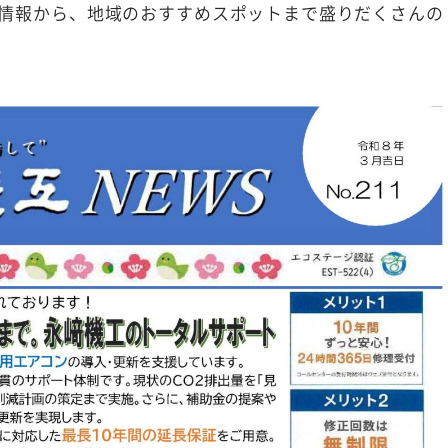
情報から、地域のおすすめスポットまで盛りだくさんの