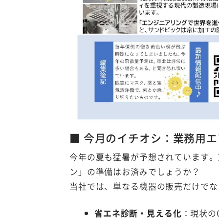
■ 今月のイチオシ：業務用
今年の夏も猛暑が予想されています。
ン」の準備はお済みでしょうか？
当社では、単なる機器の販売だけでな
省エネ診断・見える化
：現状の