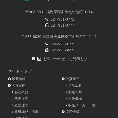
〒963-8831 福島県郡山市七ツ池町16-14
024-931-0771
024-931-0777
〒965-0020 福島県会津若松市山見2丁目11-4
0242-23-8159
0242-23-8659
お問い合わせ・お見積もり
サイトマップ
最新情報
取扱商品
会社案内
切削工具
会社概要
測定工具
代表挨拶
工作機械
経営理念
取扱メーカー一覧
組織構成・沿革
採用情報