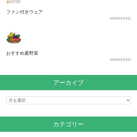
ファン付きウェア
2026年8月4日
おすすめ夏野菜
2026年8月3日
アーカイブ
ア
ー
カ
イ
カテゴリー
ブ