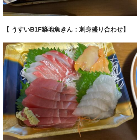
【 うすいB1F築地魚きん：刺身盛り合わせ
】