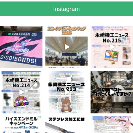
Instagram
7月 28
7月 27
7月 3
7
0
6
0
5
0
6月 3
5月 13
4月 20
8
0
5
0
10
0
4月 16
4月 13
4月 8
10
0
7
0
5
0