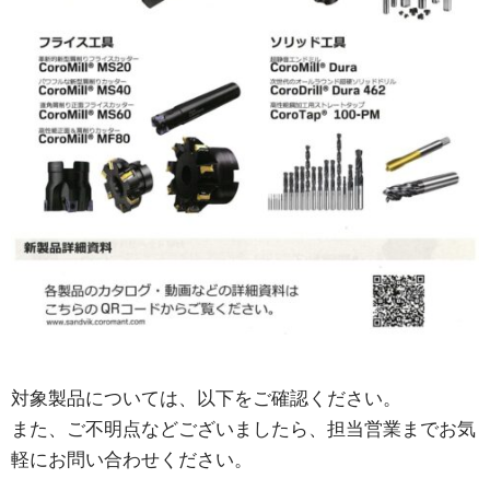
対象製品については、以下をご確認ください。
また、ご不明点などございましたら、担当営業までお気
軽にお問い合わせください。