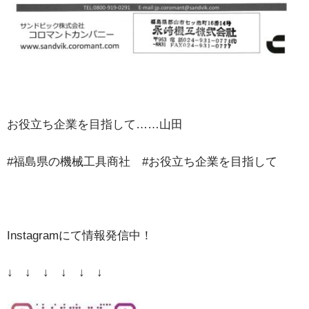
お役立ち企業を目指して……山田
#福島県の機械工具商社 #お役立ち企業を目指して
Instagramにて情報発信中！
↓ ↓ ↓ ↓ ↓ ↓