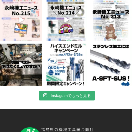
7月 3
6月 3
5月 13
6
0
9
0
6
0
4月 20
4月 16
4月 13
11
0
11
0
8
0
Instagramでもっと見る