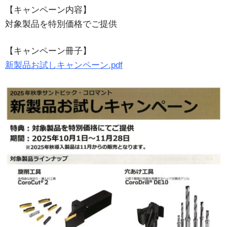
【キャンペーン内容】
対象製品を特別価格でご提供
【キャンペーン冊子】
新製品お試しキャンペーン.pdf