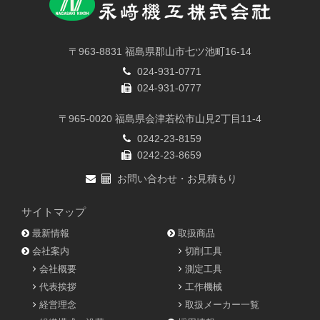
〒963-8831 福島県郡山市七ツ池町16-14
024-931-0771
024-931-0777
〒965-0020 福島県会津若松市山見2丁目11-4
0242-23-8159
0242-23-8659
お問い合わせ・お見積もり
サイトマップ
最新情報
取扱商品
会社案内
切削工具
会社概要
測定工具
代表挨拶
工作機械
経営理念
取扱メーカー一覧