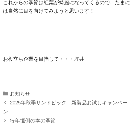
これからの季節は紅葉が綺麗になってくるので、たまに
は自然に目を向けてみようと思います！
お役立ち企業を目指して・・・坪井
Categories
お知らせ
2025年秋季サンドビック 新製品お試しキャンペー
ン
毎年恒例の本の季節