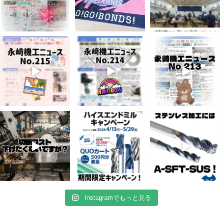
7月 3
6月 3
5月 13
5
0
8
0
5
0
4月 20
4月 16
4月 13
10
0
10
0
7
0
Instagramでもっと見る