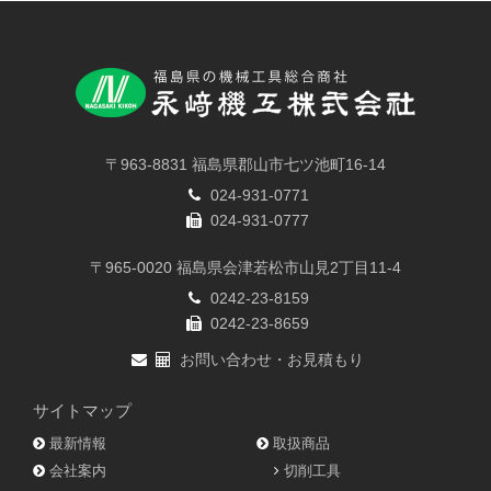
〒963-8831 福島県郡山市七ツ池町16-14
024-931-0771
024-931-0777
〒965-0020 福島県会津若松市山見2丁目11-4
0242-23-8159
0242-23-8659
お問い合わせ・お見積もり
サイトマップ
最新情報
取扱商品
会社案内
切削工具