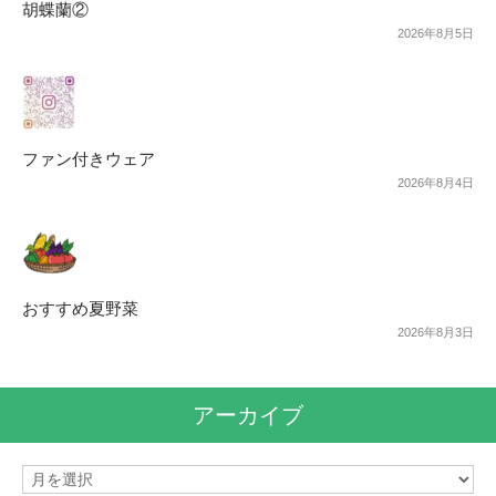
胡蝶蘭②
2026年8月5日
ファン付きウェア
2026年8月4日
おすすめ夏野菜
2026年8月3日
アーカイブ
ア