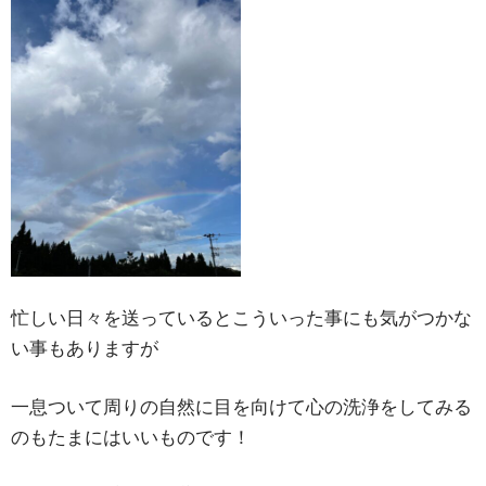
忙しい日々を送っているとこういった事にも気がつかな
い事もありますが
一息ついて周りの自然に目を向けて心の洗浄をしてみる
のもたまにはいいものです！