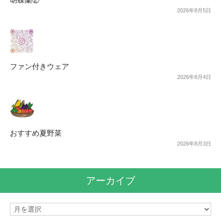
2026年8月5日
ファン付きウェア
2026年8月4日
おすすめ夏野菜
2026年8月3日
アーカイブ
ア
ー