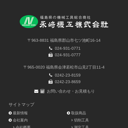
〒963-8831 福島県郡山市七ツ池町16-14
024-931-0771
024-931-0777
〒965-0020 福島県会津若松市山見2丁目11-4
0242-23-8159
0242-23-8659
お問い合わせ・お見積もり
サイトマップ
最新情報
取扱商品
会社案内
切削工具
会社概要
測定工具