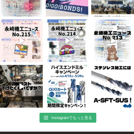
7月 3
6月 3
5月 13
5
0
8
0
5
0
4月 20
4月 16
4月 13
10
0
10
0
7
0
Instagramでもっと見る