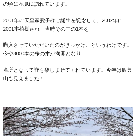
の頃に花見に訪れています。
2001年に天皇家愛子様ご誕生を記念して、2002年に
2001本植樹され 当時その中の1本を
購入させていただいたのがきっかけ、というわけです。
今や3000本の桜の木が満開となり
名所となって皆を楽しませてくれています。今年は飯豊
山も見えました！