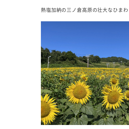
熱塩加納の三ノ倉高原の壮大なひまわ