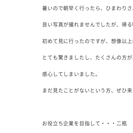
暑いので朝早く行ったら、ひまわりさ
良い写真が撮れませんでしたが、帰る
初めて見に行ったのですが、想像以上
とても驚きましたし、たくさんの方が
感心してしまいました。
まだ見たことがないという方、ぜひ来
お役立ち企業を目指して・・・二瓶