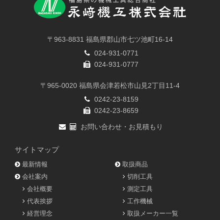
〒963-8831 福島県郡山市七ツ池町16-14
024-931-0771
024-931-0777
〒965-0020 福島県会津若松市山見2丁目11-4
0242-23-8159
0242-23-8659
お問い合わせ・お見積もり
サイトマップ
最新情報
取扱商品
会社案内
切削工具
会社概要
測定工具
代表挨拶
工作機械
経営理念
取扱メーカー一覧