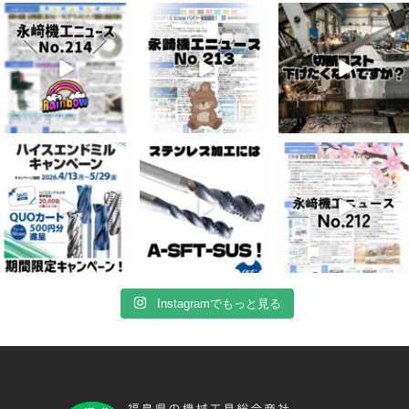
6月 3
5月 13
4月 20
8
0
5
0
10
0
4月 16
4月 13
4月 8
10
0
7
0
5
0
Instagramでもっと見る