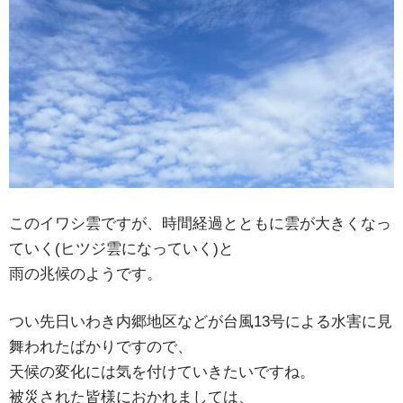
このイワシ雲ですが、時間経過とともに雲が大きくなっ
ていく(ヒツジ雲になっていく)と
雨の兆候のようです。
つい先日いわき内郷地区などが台風13号による水害に見
舞われたばかりですので、
天候の変化には気を付けていきたいですね。
被災された皆様におかれましては、