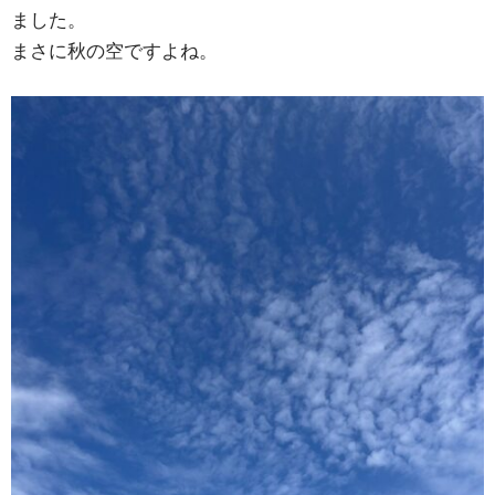
ました。
まさに秋の空ですよね。