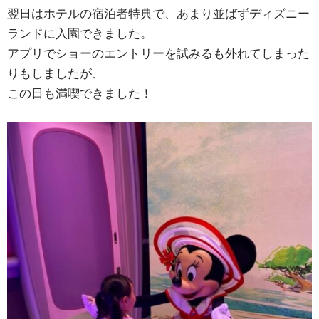
翌日はホテルの宿泊者特典で、あまり並ばずディズニー
ランドに入園できました。
アプリでショーのエントリーを試みるも外れてしまった
りもしましたが、
この日も満喫できました！