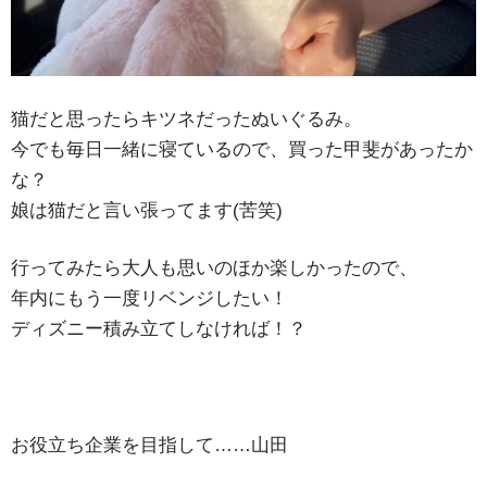
猫だと思ったらキツネだったぬいぐるみ。
今でも毎日一緒に寝ているので、買った甲斐があったか
な？
娘は猫だと言い張ってます(苦笑)
行ってみたら大人も思いのほか楽しかったので、
年内にもう一度リベンジしたい！
ディズニー積み立てしなければ！？
お役立ち企業を目指して……山田