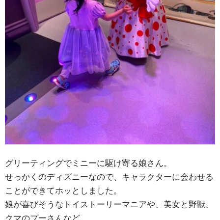
グリーティングでミニーに駆け寄る娘さん。
せっかくのディズニーなので、キャラクターに会わせる
ことができてホッとしました。
娘が喜びそうなトイストーリーマニアや、美女と野獣、
クマのプーさんなど