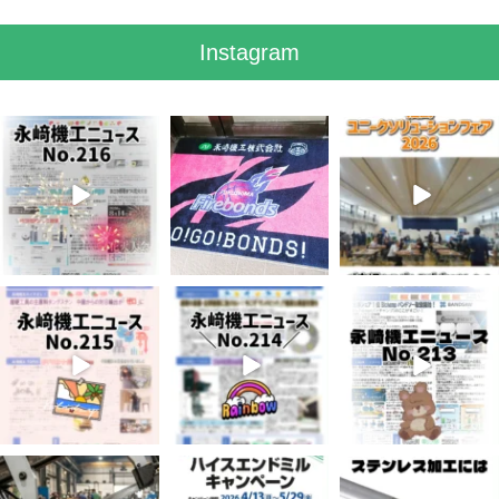
Instagram
8月 7
7月 28
7月 27
3
0
7
0
6
0
7月 3
6月 3
5月 13
5
0
8
0
5
0
4月 20
4月 16
4月 13
10
0
10
0
7
0