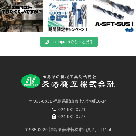
Instagramでもっと見る
〒963-8831 福島県郡山市七ツ池町16-14
024-931-0771
024-931-0777
〒965-0020 福島県会津若松市山見2丁目11-4