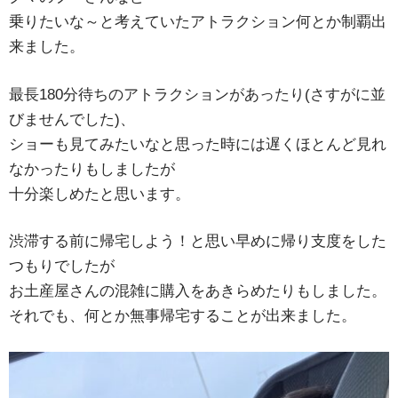
乗りたいな～と考えていたアトラクション何とか制覇出
来ました。
最長180分待ちのアトラクションがあったり(さすがに並
びませんでした)、
ショーも見てみたいなと思った時には遅くほとんど見れ
なかったりもしましたが
十分楽しめたと思います。
渋滞する前に帰宅しよう！と思い早めに帰り支度をした
つもりでしたが
お土産屋さんの混雑に購入をあきらめたりもしました。
それでも、何とか無事帰宅することが出来ました。