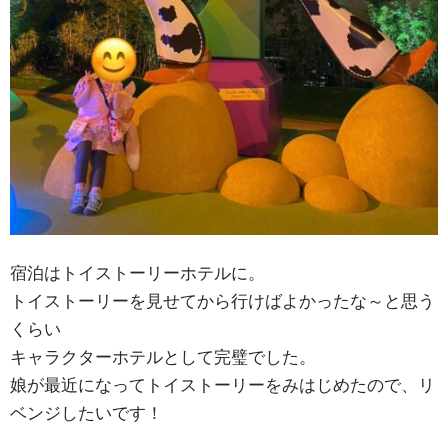
宿泊はトイストーリーホテルに。
トイストーリーを見せてから行けばよかったな～と思う
くらい
キャラクターホテルとして完璧でした。
娘が最近になってトイストーリーをみはじめたので、リ
ベンジしたいです！