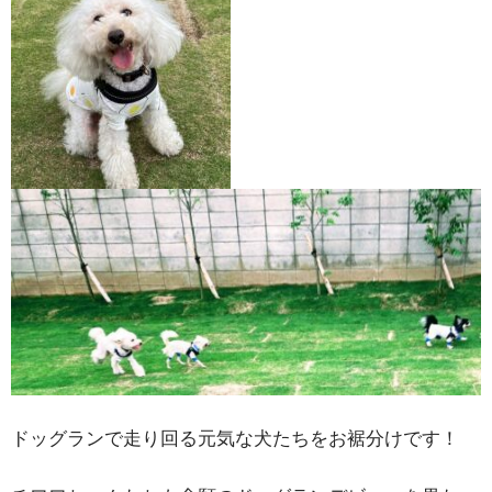
ドッグランで走り回る元気な犬たちをお裾分けです！