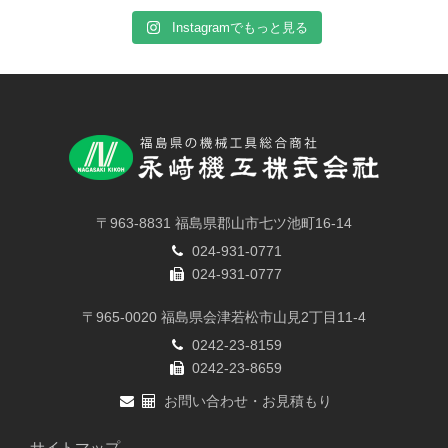
Instagramでもっと見る
〒963-8831 福島県郡山市七ツ池町16-14
024-931-0771
024-931-0777
〒965-0020 福島県会津若松市山見2丁目11-4
0242-23-8159
0242-23-8659
お問い合わせ・お見積もり
サイトマップ