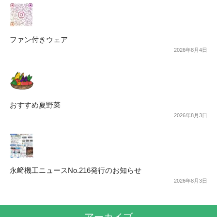
ファン付きウェア
2026年8月4日
おすすめ夏野菜
2026年8月3日
永﨑機工ニュースNo.216発行のお知らせ
2026年8月3日