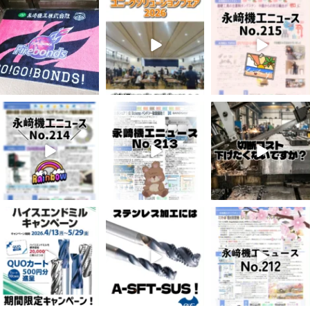
7月 28
7月 27
7月 3
7
0
6
0
5
0
6月 3
5月 13
4月 20
8
0
5
0
10
0
4月 16
4月 13
4月 8
10
0
7
0
5
0