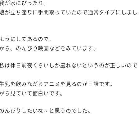
我が家にぴったり。
娘が立ち座りに手間取っていたので通常タイプにしまし
ようにしてあるので、
から、のんびり映画などをみています。
私は休日前夜くらいしか座れないというのが正しいので
牛乳を飲みながらアニメを見るのが日課です。
がら見ていて面白いです。
のんびりしたいな～と思うのでした。