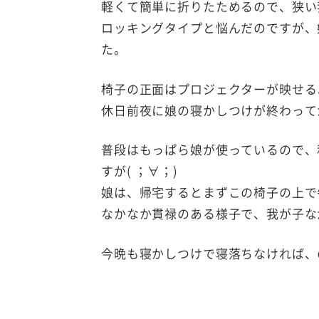
軽くて簡単に折りたためるので、狭い
ロッキングタイプと悩んだのですが、
た。
椅子の正面はプロジェクターが映せる
休日前夜に娘の寝かしつけが終わって
普段はもっぱら娘が使っているので、
すが( ；∀；)
娘は、帰宅するとまずこの椅子の上で
なかなか貫禄のある様子で、我が子な
今晩も寝かしつけで寝落ちなければ、