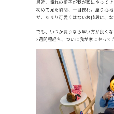
最近、憧れの椅子が我が家にやってき
初めて見た瞬間、一目惚れ。座り心地
が、あまり可愛くはないお値段に、な
でも、いつか買うなら早い方が良くな
2週間程経ち、ついに我が家にやって