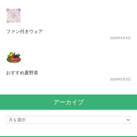
ファン付きウェア
2026年8月4日
おすすめ夏野菜
2026年8月3日
アーカイブ
ア
ー
カ