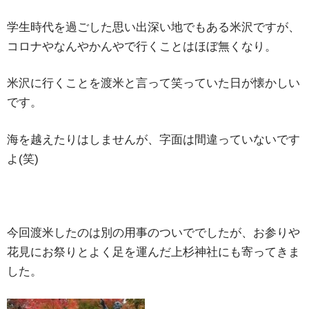
学生時代を過ごした思い出深い地でもある米沢ですが、
コロナやなんやかんやで行くことはほぼ無くなり。
米沢に行くことを渡米と言って笑っていた日が懐かしい
です。
海を越えたりはしませんが、字面は間違っていないです
よ(笑)
今回渡米したのは別の用事のついででしたが、お参りや
花見にお祭りとよく足を運んだ上杉神社にも寄ってきま
した。