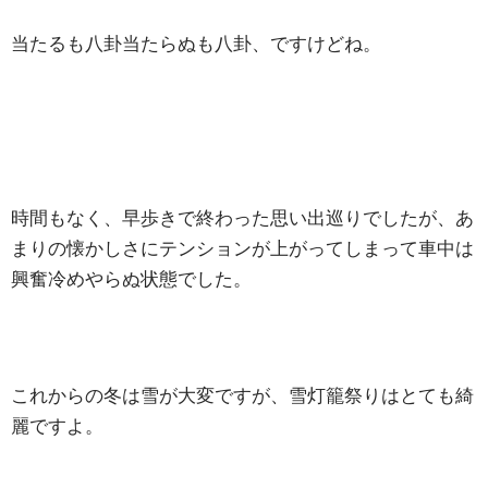
当たるも八卦当たらぬも八卦、ですけどね。
時間もなく、早歩きで終わった思い出巡りでしたが、あ
まりの懐かしさにテンションが上がってしまって車中は
興奮冷めやらぬ状態でした。
これからの冬は雪が大変ですが、雪灯籠祭りはとても綺
麗ですよ。