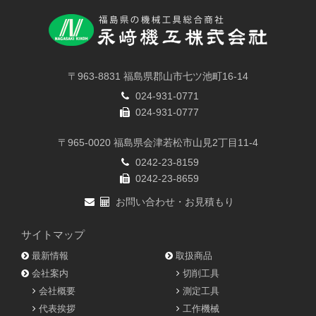
〒963-8831 福島県郡山市七ツ池町16-14
024-931-0771
024-931-0777
〒965-0020 福島県会津若松市山見2丁目11-4
0242-23-8159
0242-23-8659
お問い合わせ・お見積もり
サイトマップ
最新情報
取扱商品
会社案内
切削工具
会社概要
測定工具
代表挨拶
工作機械