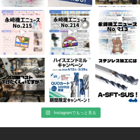
7月 3
6月 3
5月 13
5
0
8
0
5
0
4月 20
4月 16
4月 13
10
0
10
0
7
0
Instagramでもっと見る