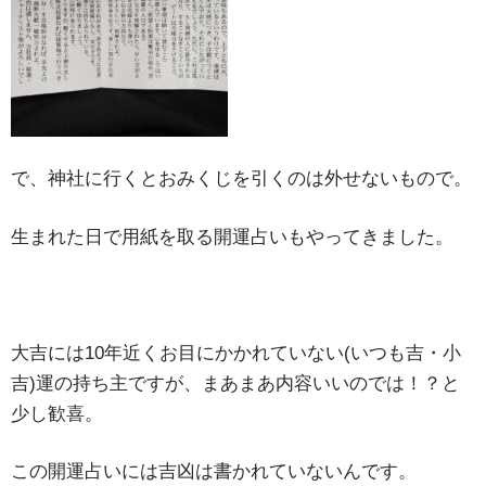
で、神社に行くとおみくじを引くのは外せないもので。
生まれた日で用紙を取る開運占いもやってきました。
大吉には10年近くお目にかかれていない(いつも吉・小
吉)運の持ち主ですが、まあまあ内容いいのでは！？と
少し歓喜。
この開運占いには吉凶は書かれていないんです。