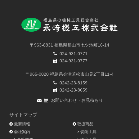
〒963-8831 福島県郡山市七ツ池町16-14
024-931-0771
024-931-0777
〒965-0020 福島県会津若松市山見2丁目11-4
0242-23-8159
0242-23-8659
お問い合わせ・お見積もり
サイトマップ
最新情報
取扱商品
会社案内
切削工具