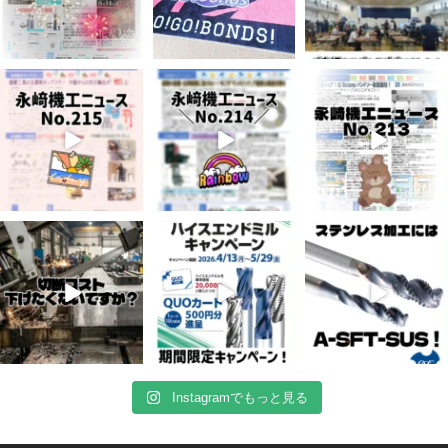
7月 3
6月 3
5月 13
6
0
9
0
6
0
4月 20
4月 16
4月 13
11
0
11
0
8
0
Instagramでもっと見る