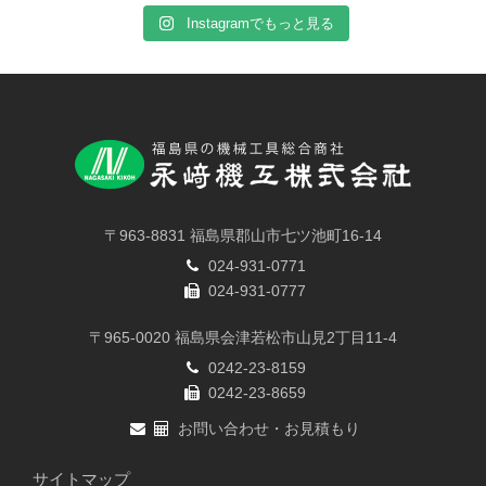
Instagramでもっと見る
〒963-8831 福島県郡山市七ツ池町16-14
024-931-0771
024-931-0777
〒965-0020 福島県会津若松市山見2丁目11-4
0242-23-8159
0242-23-8659
お問い合わせ・お見積もり
サイトマップ