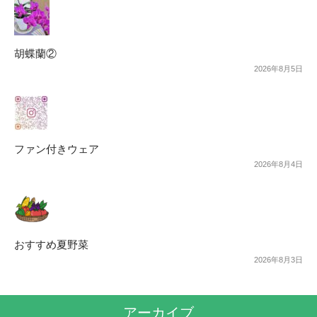
胡蝶蘭②
2026年8月5日
ファン付きウェア
2026年8月4日
おすすめ夏野菜
2026年8月3日
アーカイブ