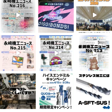
3
0
7
0
6
0
7月 3
6月 3
5月 13
5
0
8
0
5
0
4月 20
4月 16
4月 13
10
0
10
0
7
0