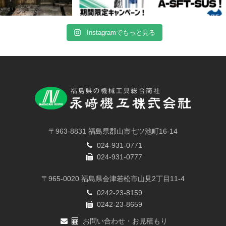
Instagramでもっと見る
〒963-8831 福島県郡山市七ツ池町16-14
024-931-0771
024-931-0777
〒965-0020 福島県会津若松市山見2丁目11-4
0242-23-8159
0242-23-8659
お問い合わせ・お見積もり