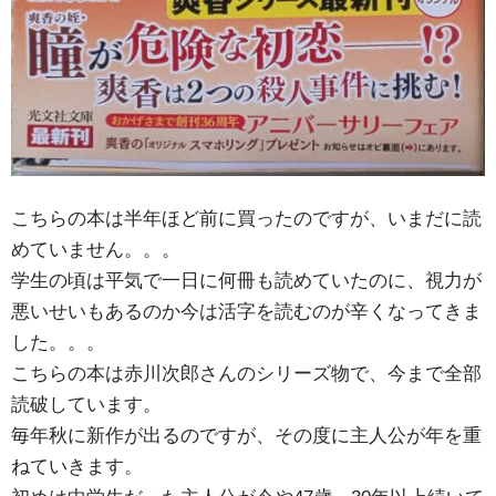
こちらの本は半年ほど前に買ったのですが、いまだに読
めていません。。。
学生の頃は平気で一日に何冊も読めていたのに、視力が
悪いせいもあるのか今は活字を読むのが辛くなってきま
した。。。
こちらの本は赤川次郎さんのシリーズ物で、今まで全部
読破しています。
毎年秋に新作が出るのですが、その度に主人公が年を重
ねていきます。