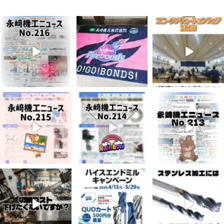
8月 7
7月 28
7月 27
4
0
8
0
7
0
7月 3
6月 3
5月 13
6
0
9
0
6
0
4月 20
4月 16
4月 13
11
0
11
0
8
0