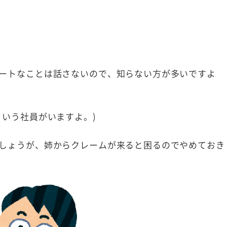
ートなことは話さないので、知らない方が多いですよ
という社員がいますよ。)
しょうが、姉からクレームが来ると困るのでやめておき