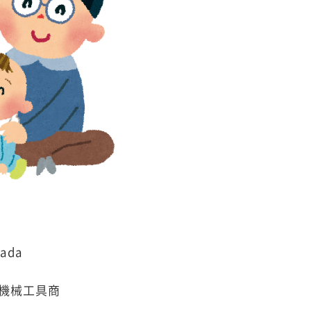
ada
機械工具商