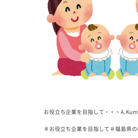
お役立ち企業を目指して・・・A.Kum
＃お役立ち企業を目指して＃福島県の