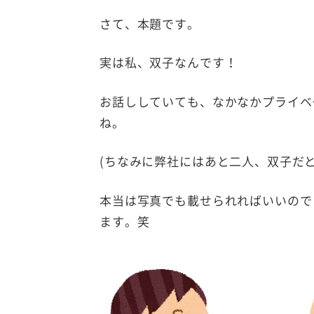
さて、本題です。
実は私、双子なんです！
お話ししていても、なかなかプライベ
ね。
(ちなみに弊社にはあと二人、双子だ
本当は写真でも載せられればいいので
ます。笑