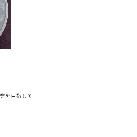
企業を目指して