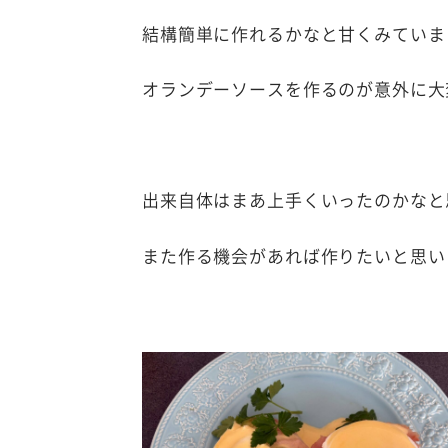
結構簡単に作れるかなと甘くみていま
オランデーソースを作るのが意外に大
出来自体はまあ上手くいったのかなと
また作る機会があれば作りたいと思い