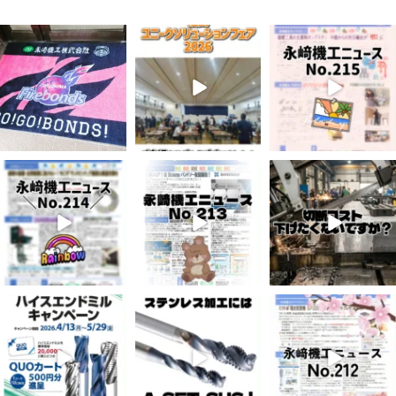
7月 28
7月 27
7月 3
7
0
6
0
5
0
6月 3
5月 13
4月 20
8
0
5
0
10
0
4月 16
4月 13
4月 8
10
0
7
0
5
0