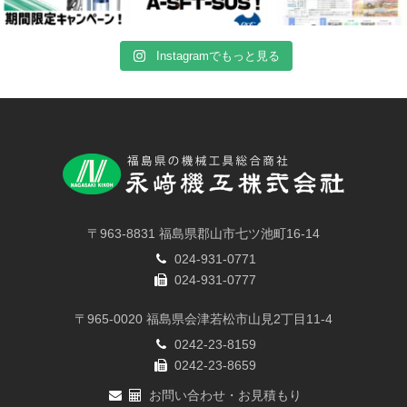
Instagramでもっと見る
〒963-8831 福島県郡山市七ツ池町16-14
024-931-0771
024-931-0777
〒965-0020 福島県会津若松市山見2丁目11-4
0242-23-8159
0242-23-8659
お問い合わせ・お見積もり