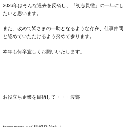
2026年はそんな過去を反省し、『初志貫徹』の一年にし
たいと思います。
また、改めて皆さまの一助となるような存在、仕事仲間
と認めていただけるよう努めて参ります。
本年も何卒宜しくお願いいたします。
お役立ち企業を目指して・・・渡部