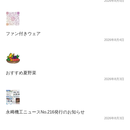
2026年8月5日
ファン付きウェア
2026年8月4日
おすすめ夏野菜
2026年8月3日
永﨑機工ニュースNo.216発行のお知らせ
2026年8月3日