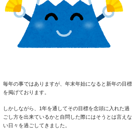
毎年の事ではありますが、年末年始になると新年の目標
を掲げております。
しかしながら、1年を通してその目標を念頭に入れた過
ごし方を出来ているかと自問した際にはそうとは言えな
い日々を過ごしてきました。