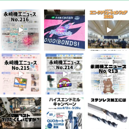
8月 7
7月 28
7月 27
3
0
7
0
6
0
7月 3
6月 3
5月 13
5
0
8
0
5
0
4月 20
4月 16
4月 13
10
0
10
0
7
0