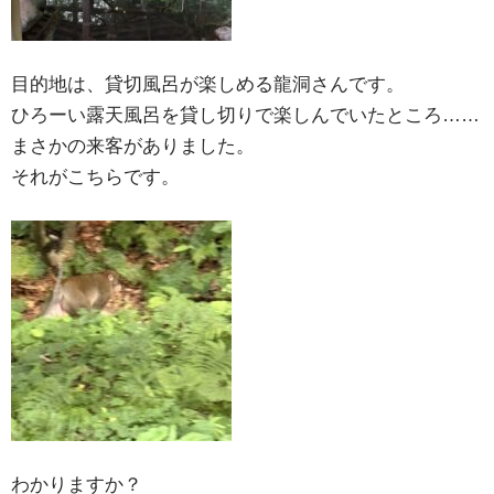
目的地は、貸切風呂が楽しめる龍洞さんです。
ひろーい露天風呂を貸し切りで楽しんでいたところ……
まさかの来客がありました。
それがこちらです。
わかりますか？