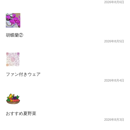
2026年8月6日
胡蝶蘭②
2026年8月5日
ファン付きウェア
2026年8月4日
おすすめ夏野菜
2026年8月3日