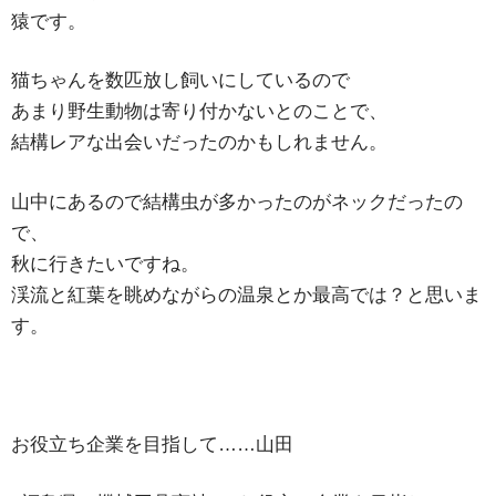
猿です。
猫ちゃんを数匹放し飼いにしているので
あまり野生動物は寄り付かないとのことで、
結構レアな出会いだったのかもしれません。
山中にあるので結構虫が多かったのがネックだったの
で、
秋に行きたいですね。
渓流と紅葉を眺めながらの温泉とか最高では？と思いま
す。
お役立ち企業を目指して……山田