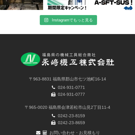
Instagramでもっと見る
〒963-8831 福島県郡山市七ツ池町16-14
024-931-0771
024-931-0777
〒965-0020 福島県会津若松市山見2丁目11-4
0242-23-8159
0242-23-8659
お問い合わせ・お見積もり