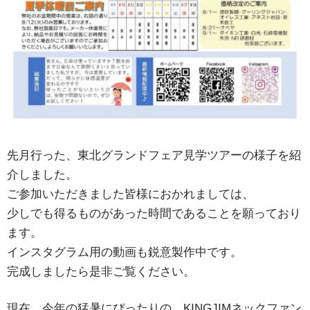
先月行った、東北グランドフェア見学ツアーの様子を紹
介しました。
ご参加いただきました皆様におかれましては、
少しでも得るものがあった時間であることを願っており
ます。
インスタグラム用の動画も鋭意製作中です。
完成しましたら是非ご覧ください。
現在、今年の猛暑にぴったりの、KINGJIMネックファン