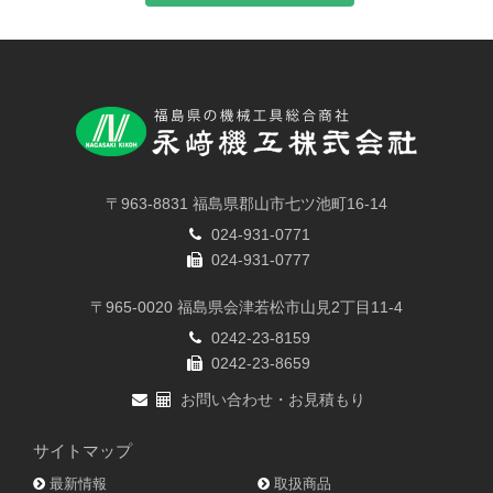
〒963-8831 福島県郡山市七ツ池町16-14
024-931-0771
024-931-0777
〒965-0020 福島県会津若松市山見2丁目11-4
0242-23-8159
0242-23-8659
お問い合わせ・お見積もり
サイトマップ
最新情報
取扱商品