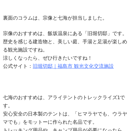
裏面のコラムは、宗像と七海が担当しました。
宗像のおすすめは、飯坂温泉にある「旧堀切邸」です。
歴史を感じる建造物と、美しい庭、手湯と足湯が楽しめ
る観光施設ですね。
涼しくなったら、ぜひ行きたいですね！
公式サイト：
旧堀切邸｜福島市 観光文化交流施設
七海のおすすめは、アライテントのトレックライズ1で
す。
安心安全の日本製のテントは、「ヒマラヤでも、ウラヤ
マでも」をモットーに作られた名品です。
トレッキング用品や、キャンプ用品が必要になったら