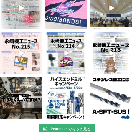
7月 3
6月 3
5月 13
5
0
8
0
5
0
4月 20
4月 16
4月 13
10
0
10
0
7
0
Instagramでもっと見る