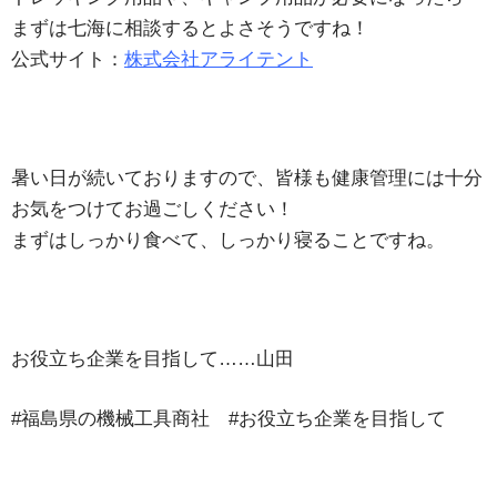
まずは七海に相談するとよさそうですね！
公式サイト：
株式会社アライテント
暑い日が続いておりますので、皆様も健康管理には十分
お気をつけてお過ごしください！
まずはしっかり食べて、しっかり寝ることですね。
お役立ち企業を目指して……山田
#福島県の機械工具商社 #お役立ち企業を目指して