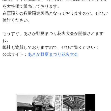
を大特価で販売しております。
在庫限りの数量限定製品となっておりますので、ぜひご
検討ください。
もうすぐ、あさか野夏まつり花火大会が開催されます
ね。
弊社も協賛しておりますので、ぜひご覧ください！
公式サイト：
あさか野夏まつり花火大会