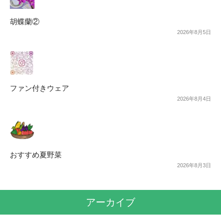
胡蝶蘭②
2026年8月5日
ファン付きウェア
2026年8月4日
おすすめ夏野菜
2026年8月3日
アーカイブ