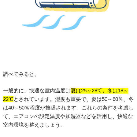
調べてみると、
一般的に、快適な室内温度は
夏は25～28℃、冬は18～
22℃
とされています。
湿度も重要で、夏は50～60％、冬
は40～50％程度が推奨されます。
これらの条件を考慮し
て、エアコンの設定温度や加湿器などを活用し、快適な
室内環境を整えましょう。