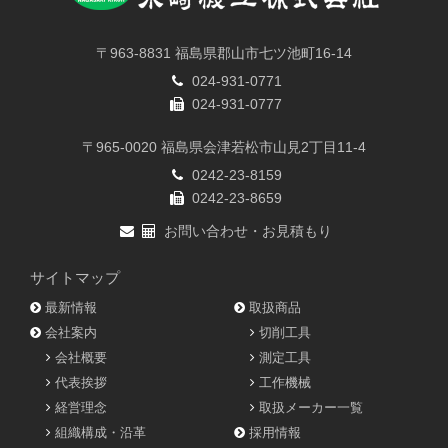
〒963-8831 福島県郡山市七ツ池町16-14
024-931-0771
024-931-0777
〒965-0020 福島県会津若松市山見2丁目11-4
0242-23-8159
0242-23-8659
お問い合わせ・お見積もり
サイトマップ
最新情報
取扱商品
会社案内
切削工具
会社概要
測定工具
代表挨拶
工作機械
経営理念
取扱メーカー一覧
組織構成・沿革
採用情報