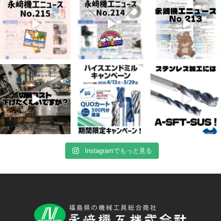
5
0
8
0
5
0
4月 20
4月 16
4月 13
10
0
10
0
7
0
Instagramでもっと見る