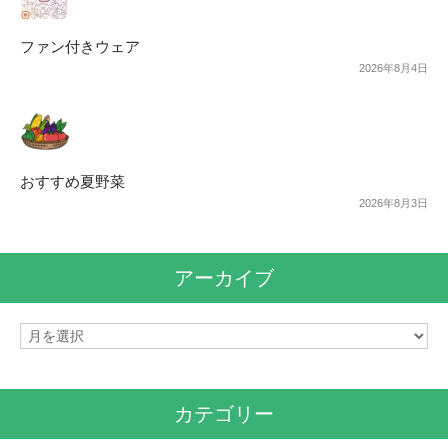
ファン付きウェア
2026年8月4日
おすすめ夏野菜
2026年8月3日
アーカイブ
ア
ー
カ
イ
カテゴリー
ブ