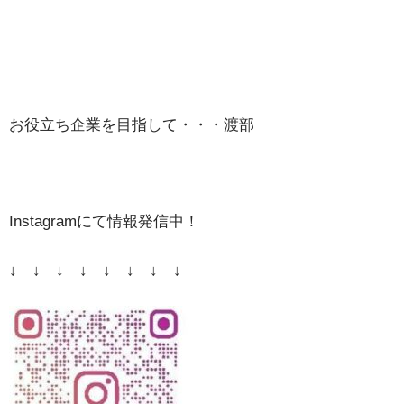
お役立ち企業を目指して・・・渡部
Instagramにて情報発信中！
↓ ↓ ↓ ↓ ↓ ↓ ↓ ↓