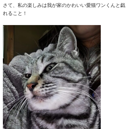
さて、私の楽しみは我が家のかわいい愛猫ワンくんと戯
れること！