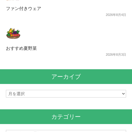
ファン付きウェア
2026年8月4日
おすすめ夏野菜
2026年8月3日
アーカイブ
ア
ー
カ
イ
カテゴリー
ブ