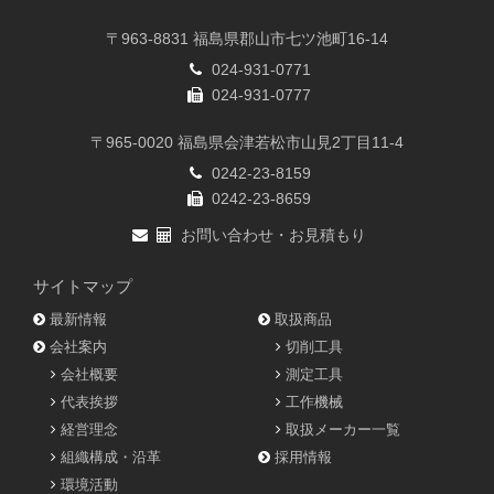
〒963-8831 福島県郡山市七ツ池町16-14
024-931-0771
024-931-0777
〒965-0020 福島県会津若松市山見2丁目11-4
0242-23-8159
0242-23-8659
お問い合わせ・お見積もり
サイトマップ
最新情報
取扱商品
会社案内
切削工具
会社概要
測定工具
代表挨拶
工作機械
経営理念
取扱メーカー一覧
組織構成・沿革
採用情報
環境活動