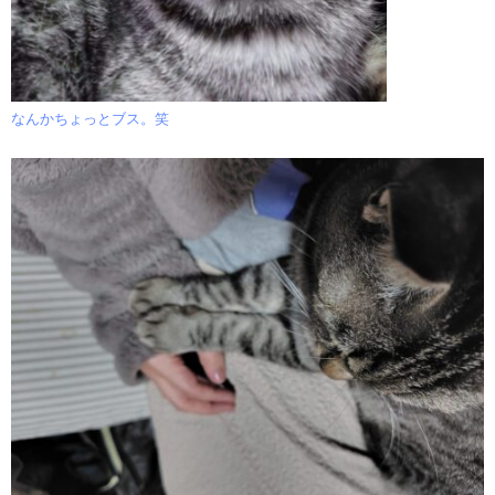
なんかちょっとブス。笑