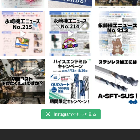
7月 3
6月 3
5月 13
5
0
8
0
5
0
4月 20
4月 16
4月 13
10
0
10
0
7
0
Instagramでもっと見る