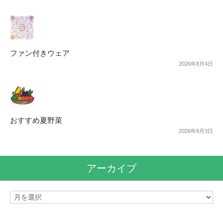
ファン付きウェア
2026年8月4日
おすすめ夏野菜
2026年8月3日
アーカイブ
ア
ー
カ