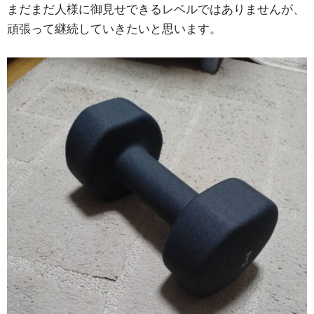
まだまだ人様に御見せできるレベルではありませんが、
頑張って継続していきたいと思います。