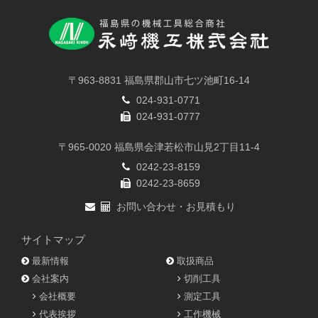
〒963-8831 福島県郡山市七ツ池町16-14
024-931-0771
024-931-0777
〒965-0020 福島県会津若松市山見2丁目11-4
0242-23-8159
0242-23-8659
お問い合わせ・お見積もり
サイトマップ
最新情報
取扱商品
会社案内
切削工具
会社概要
測定工具
代表挨拶
工作機械