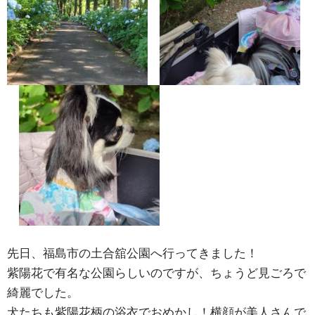
先日、福島市の土合舘公園へ行ってきました！
紫陽花で有名な公園らしいのですが、ちょうど見ごろで
綺麗でした。
犬たちも紫陽花柄の浴衣でおめかし！横顔が美人さんで