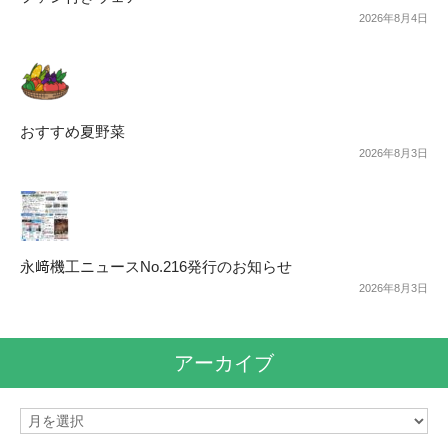
2026年8月4日
おすすめ夏野菜
2026年8月3日
永﨑機工ニュースNo.216発行のお知らせ
2026年8月3日
アーカイブ
ア
ー