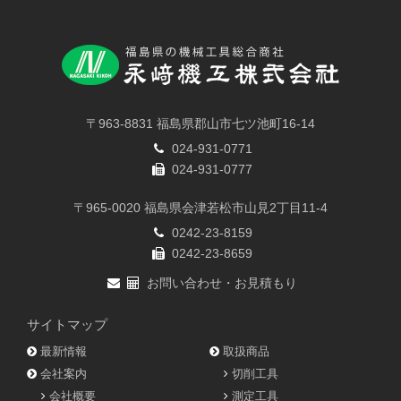
〒963-8831 福島県郡山市七ツ池町16-14
024-931-0771
024-931-0777
〒965-0020 福島県会津若松市山見2丁目11-4
0242-23-8159
0242-23-8659
お問い合わせ・お見積もり
サイトマップ
最新情報
取扱商品
会社案内
切削工具
会社概要
測定工具