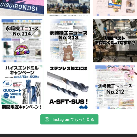
6月 3
5月 13
4月 20
8
0
5
0
10
0
4月 16
4月 13
4月 8
10
0
7
0
5
0
Instagramでもっと見る