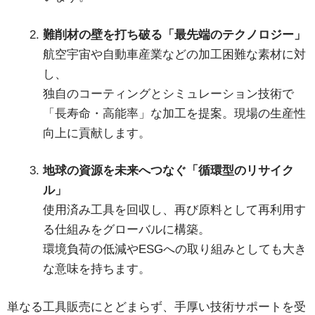
難削材の壁を打ち破る「最先端のテクノロジー」
航空宇宙や自動車産業などの加工困難な素材に対
し、
独自のコーティングとシミュレーション技術で
「長寿命・高能率」な加工を提案。現場の生産性
向上に貢献します。
地球の資源を未来へつなぐ「循環型のリサイク
ル」
使用済み工具を回収し、再び原料として再利用す
る仕組みをグローバルに構築。
環境負荷の低減やESGへの取り組みとしても大き
な意味を持ちます。
単なる工具販売にとどまらず、手厚い技術サポートを受