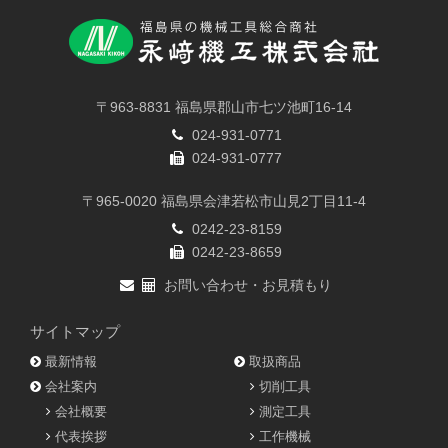
〒963-8831 福島県郡山市七ツ池町16-14
024-931-0771
024-931-0777
〒965-0020 福島県会津若松市山見2丁目11-4
0242-23-8159
0242-23-8659
お問い合わせ・お見積もり
サイトマップ
最新情報
取扱商品
会社案内
切削工具
会社概要
測定工具
代表挨拶
工作機械