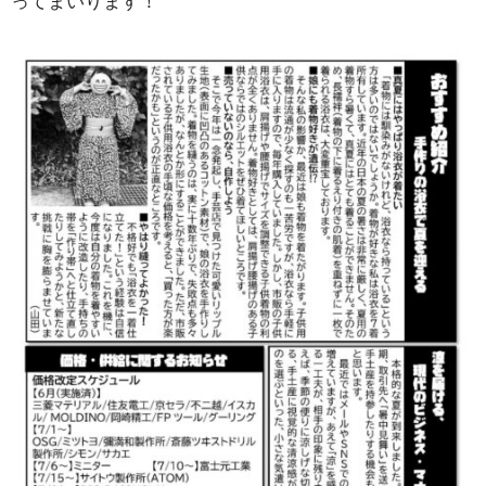
ってまいります！