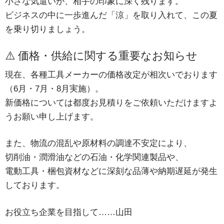
小さな気遣いが、相手の印象に深く残ります。
ビジネスの中に一歩進んだ「涼」を取り入れて、この夏
を乗り切りましょう。
⚠️ 価格・供給に関する重要なお知らせ
現在、各種工具メーカーの価格改定が相次いでおります
（6月・7月・8月実施）。
新価格については都度お見積りをご依頼いただけますよ
うお願い申し上げます。
また、物流の混乱や原材料の調達不安定により、
切削油・潤滑油などの石油・化学関連製品や、
電動工具・梱包資材などに深刻な品薄や納期遅延が発生
しております。
お役立ち企業を目指して……山田