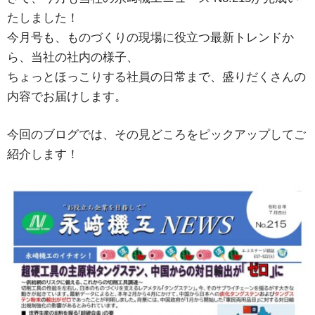
たしました！
今月号も、ものづくりの現場に役立つ最新トレンドか
ら、当社の社内の様子、
ちょっとほっこりする社員の日常まで、盛りだくさんの
内容でお届けします。
今回のブログでは、その見どころをピックアップしてご
紹介します！