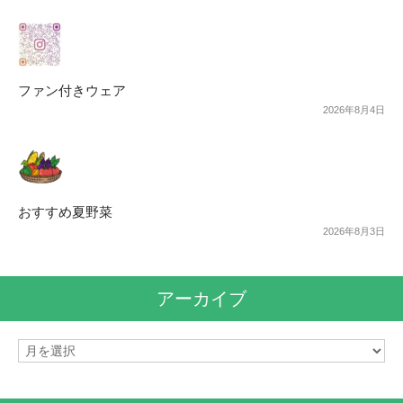
ファン付きウェア
2026年8月4日
おすすめ夏野菜
2026年8月3日
アーカイブ
ア
ー
カ