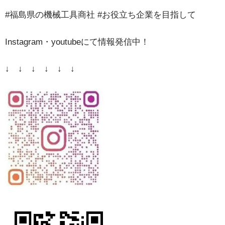
#福島県の機械工具商社 #お役立ち企業を目指して
Instagram・youtubeにて情報発信中！
↓ ↓ ↓ ↓ ↓ ↓