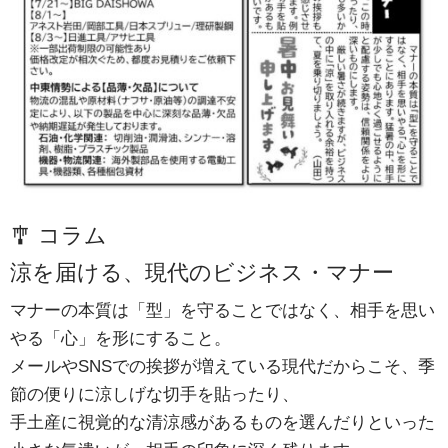
🎐 コラム
涼を届ける、現代のビジネス・マナー
マナーの本質は「型」を守ることではなく、相手を思い
やる「心」を形にすること。
メールやSNSでの挨拶が増えている現代だからこそ、季
節の便りに涼しげな切手を貼ったり、
手土産に視覚的な清涼感があるものを選んだりといった