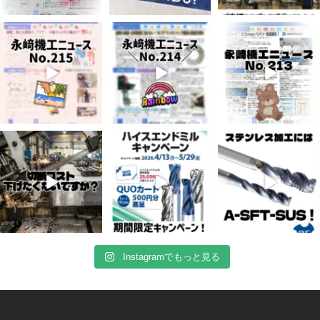
7月 3
6月 3
5月 13
5
0
8
0
5
0
4月 20
4月 16
4月 13
10
0
10
0
7
0
Instagramでもっと見る