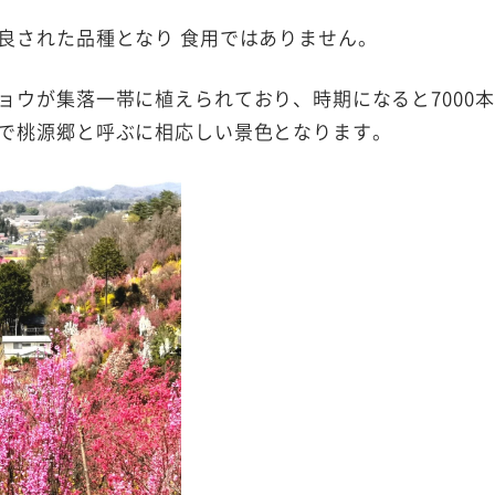
良された品種となり 食用ではありません。
ョウが集落一帯に植えられており、時期になると7000本
で桃源郷と呼ぶに相応しい景色となります。