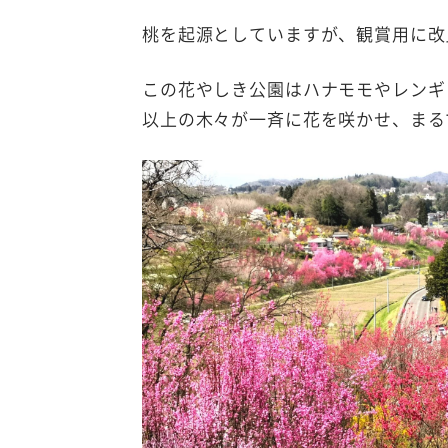
桃を起源としていますが、観賞用に改
この花やしき公園はハナモモやレンギ
以上の木々が一斉に花を咲かせ、まる