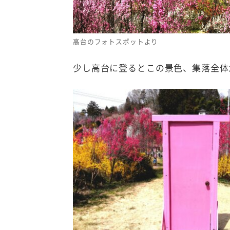
高台のフォトスポットより
少し高台に登るとこの景色、集落全体