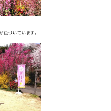
が色づいています。