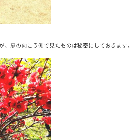
が、扉の向こう側で見たものは秘密にしておきます。