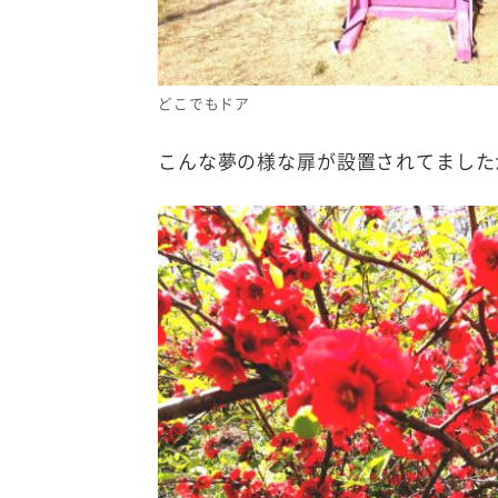
どこでもドア
こんな夢の様な扉が設置されてました