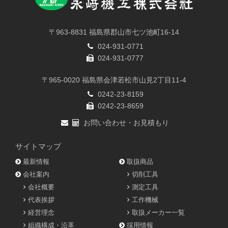
〒963-8831 福島県郡山市七ツ池町16-14
024-931-0771
024-931-0777
〒965-0020 福島県会津若松市山見2丁目11-4
0242-23-8159
0242-23-8659
お問い合わせ・お見積もり
サイトマップ
最新情報
取扱商品
会社案内
切削工具
会社概要
測定工具
代表挨拶
工作機械
経営理念
取扱メーカー一覧
組織構成・沿革
採用情報