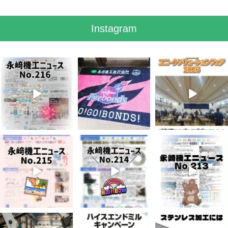
Instagram
8月 7
7月 28
7月 27
3
0
7
0
6
0
7月 3
6月 3
5月 13
5
0
8
0
5
0
4月 20
4月 16
4月 13
10
0
10
0
7
0