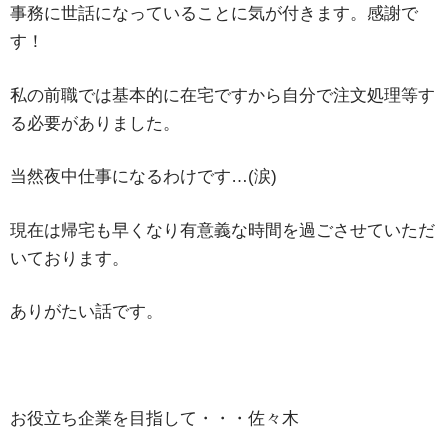
事務に世話になっていることに気が付きます。感謝で
す！
私の前職では基本的に在宅ですから自分で注文処理等す
る必要がありました。
当然夜中仕事になるわけです…(涙)
現在は帰宅も早くなり有意義な時間を過ごさせていただ
いております。
ありがたい話です。
お役立ち企業を目指して・・・佐々木