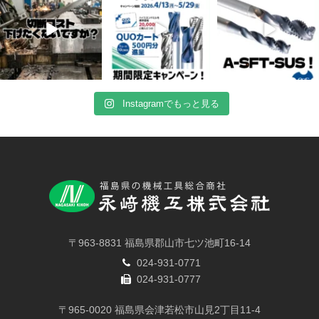
Instagramでもっと見る
〒963-8831 福島県郡山市七ツ池町16-14
024-931-0771
024-931-0777
〒965-0020 福島県会津若松市山見2丁目11-4