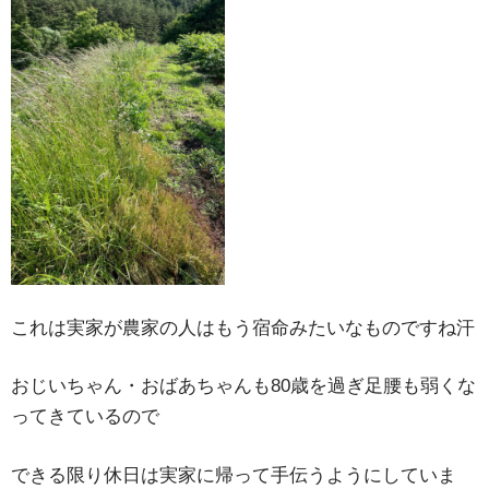
これは実家が農家の人はもう宿命みたいなものですね汗
おじいちゃん・おばあちゃんも80歳を過ぎ足腰も弱くな
ってきているので
できる限り休日は実家に帰って手伝うようにしていま