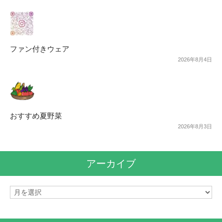
ファン付きウェア
2026年8月4日
おすすめ夏野菜
2026年8月3日
アーカイブ
ア
ー
カ