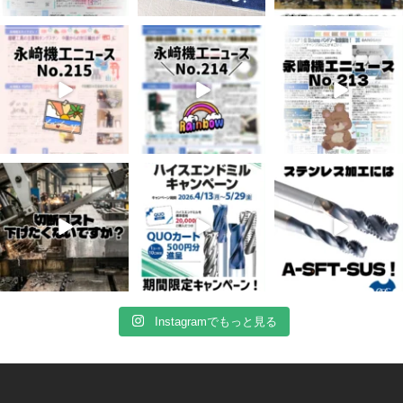
7月 3
6月 3
5月 13
5
0
8
0
5
0
4月 20
4月 16
4月 13
10
0
10
0
7
0
Instagramでもっと見る