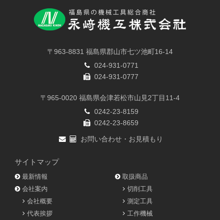
〒963-8831 福島県郡山市七ツ池町16-14
024-931-0771
024-931-0777
〒965-0020 福島県会津若松市山見2丁目11-4
0242-23-8159
0242-23-8659
お問い合わせ・お見積もり
サイトマップ
最新情報
取扱商品
会社案内
切削工具
会社概要
測定工具
代表挨拶
工作機械