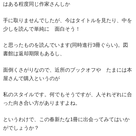
はある程度同じ作家さんしか
手に取りませんでしたが、今はタイトルを見たり、中を
少しを読んで単純に 面白そう！
と思ったものを読んでいます(同時進行3冊ぐらい)。図
書館は返却期限もあるし、
面倒くさがりなので、近所のブックオフや たまには本
屋さんで購入というのが
私のスタイルです。何でもそうですが、人それぞれに合
った向き合い方がありますよね。
というわけで、この春新たな1冊に出会ってみてはいか
がでしょうか？