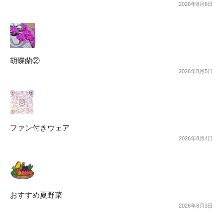
2026年8月6日
胡蝶蘭②
2026年8月5日
ファン付きウェア
2026年8月4日
おすすめ夏野菜
2026年8月3日