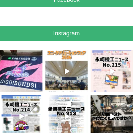
ー
Instagram
7月 28
7月 27
7月 3
7
0
6
0
5
0
6月 3
5月 13
4月 20
8
0
5
0
10
0