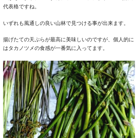
代表格ですね。
いずれも風通しの良い山林で見つける事が出来ます。
揚げたての天ぷらが最高に美味しいのですが、個人的に
はタカノツメの食感が一番気に入ってます。