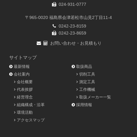
024-931-0777
〒965-0020 福島県会津若松市山見2丁目11-4
0242-23-8159
0242-23-8659
お問い合わせ・お見積もり
サイトマップ
最新情報
取扱商品
会社案内
切削工具
会社概要
測定工具
代表挨拶
工作機械
経営理念
取扱メーカー一覧
組織構成・沿革
採用情報
環境活動
アクセスマップ