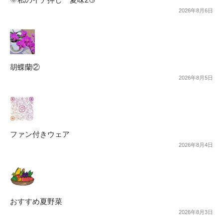
2026年8月6日
胡蝶蘭②
2026年8月5日
ファン付きウェア
2026年8月4日
おすすめ夏野菜
2026年8月3日