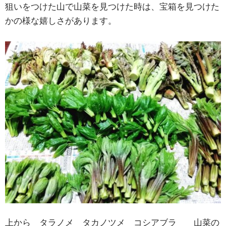
狙いをつけた山で山菜を見つけた時は、宝箱を見つけた
かの様な嬉しさがあります。
上から タラノメ タカノツメ コシアブラ 山菜の