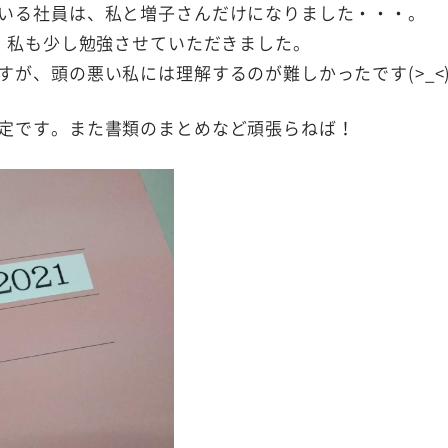
いる社員は、私と増子さんだけになりました・・・。
き、私も少し勉強させていただきました。
が、頭の悪い私には理解するのが難しかったです(>_<
定です。また書類のまとめなど頑張らねば！