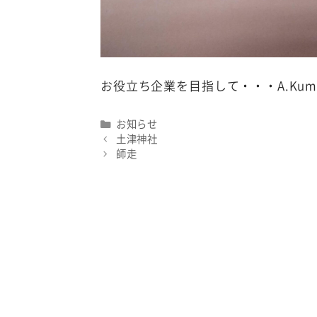
お役立ち企業を目指して・・・A.Kum
Categories
お知らせ
土津神社
師走