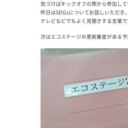
気づけばキックオフの際から参加して
昨日はSDGsについてお話しいただ
テレビなどでもよく見聞きする言葉です
次はエコステージの更新審査がある予