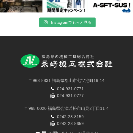
Instagramでもっと見る
〒963-8831 福島県郡山市七ツ池町16-14
024-931-0771
024-931-0777
〒965-0020 福島県会津若松市山見2丁目11-4
0242-23-8159
0242-23-8659