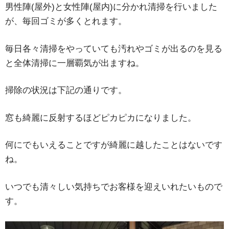
男性陣(屋外)と女性陣(屋内)に分かれ清掃を行いました
が、毎回ゴミが多くとれます。
毎日各々清掃をやっていても汚れやゴミが出るのを見る
と全体清掃に一層覇気が出ますね。
掃除の状況は下記の通りです。
窓も綺麗に反射するほどピカピカになりました。
何にでもいえることですが綺麗に越したことはないです
ね。
いつでも清々しい気持ちでお客様を迎えいれたいもので
す。