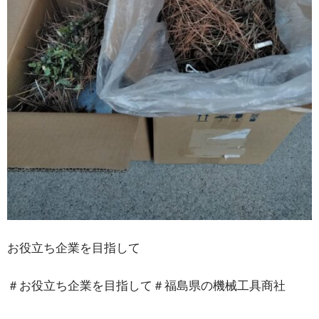
お役立ち企業を目指して
＃お役立ち企業を目指して＃福島県の機械工具商社