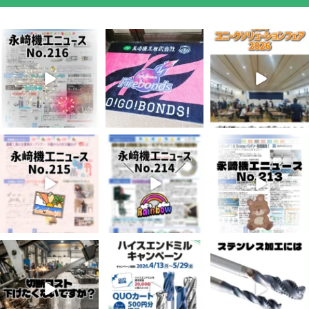
8月 7
7月 28
7月 27
3
0
7
0
6
0
7月 3
6月 3
5月 13
5
0
8
0
5
0
4月 20
4月 16
4月 13
10
0
10
0
7
0