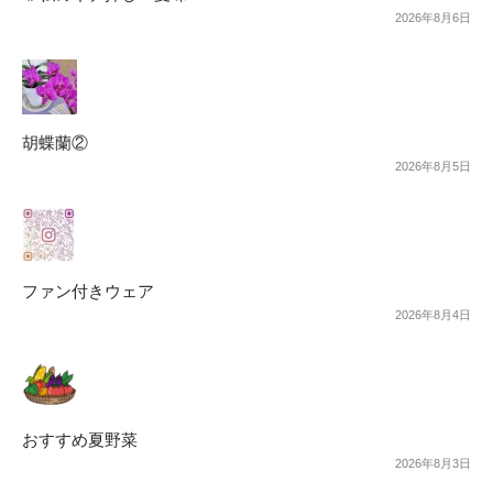
2026年8月6日
胡蝶蘭②
2026年8月5日
ファン付きウェア
2026年8月4日
おすすめ夏野菜
2026年8月3日