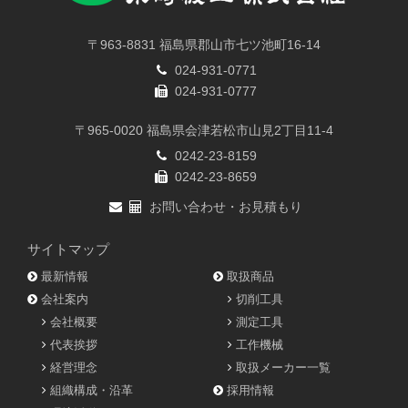
〒963-8831 福島県郡山市七ツ池町16-14
024-931-0771
024-931-0777
〒965-0020 福島県会津若松市山見2丁目11-4
0242-23-8159
0242-23-8659
お問い合わせ・お見積もり
サイトマップ
最新情報
取扱商品
会社案内
切削工具
会社概要
測定工具
代表挨拶
工作機械
経営理念
取扱メーカー一覧
組織構成・沿革
採用情報