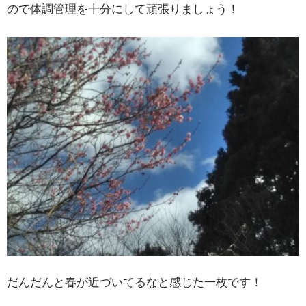
ので体調管理を十分にして頑張りましょう！
だんだんと春が近づいてるなと感じた一枚です！