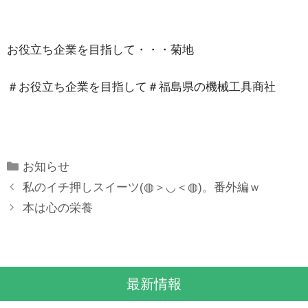
お役立ち企業を目指して・・・菊地
＃お役立ち企業を目指して＃福島県の機械工具商社
Categories
お知らせ
私のイチ押しスイーツ(◍＞◡＜◍)。番外編ｗ
本は心の栄養
最新情報