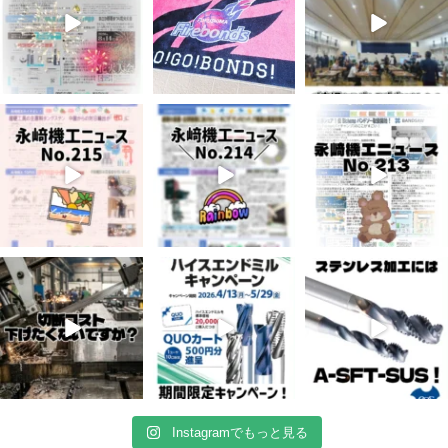
7月 3
6月 3
5月 13
5
0
8
0
5
0
4月 20
4月 16
4月 13
10
0
10
0
7
0
Instagramでもっと見る