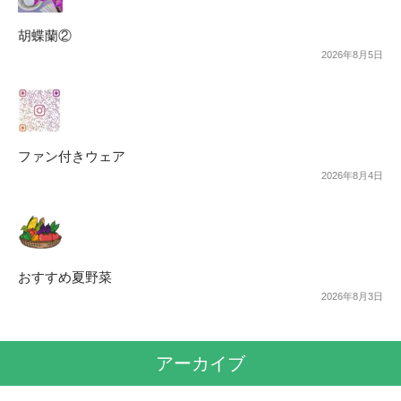
胡蝶蘭②
2026年8月5日
ファン付きウェア
2026年8月4日
おすすめ夏野菜
2026年8月3日
アーカイブ