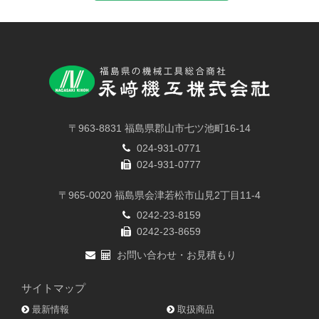
〒963-8831 福島県郡山市七ツ池町16-14
024-931-0771
024-931-0777
〒965-0020 福島県会津若松市山見2丁目11-4
0242-23-8159
0242-23-8659
お問い合わせ・お見積もり
サイトマップ
最新情報
取扱商品