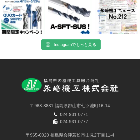
Instagramでもっと見る
〒963-8831 福島県郡山市七ツ池町16-14
024-931-0771
024-931-0777
〒965-0020 福島県会津若松市山見2丁目11-4