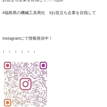
#福島県の機械工具商社 #お役立ち企業を目指して
Instagramにて情報発信中！
↓ ↓ ↓ ↓ ↓ ↓