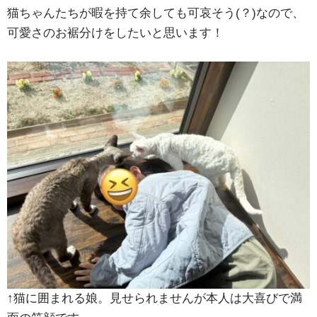
猫ちゃんたちが暇を持て余しても可哀そう(？)なので、
可愛さのお裾分けをしたいと思います！
↑猫に囲まれる娘。見せられませんが本人は大喜びで満