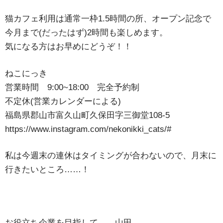
猫カフェ利用は通常一枠1.5時間の所、オープン記念で
今月まで(だったはず)2時間も楽しめます。
気になる方はお早めにどうぞ！！
ねこにっき
営業時間 9:00~18:00 完全予約制
不定休(営業カレンダーによる)
福島県郡山市富久山町久保田字三御堂108-5
https://www.instagram.com/nekonikki_cats/#
私は今週末の連休はタイミングが合わないので、月末に
行きたいところ……！
お役立ち企業を目指して……山田