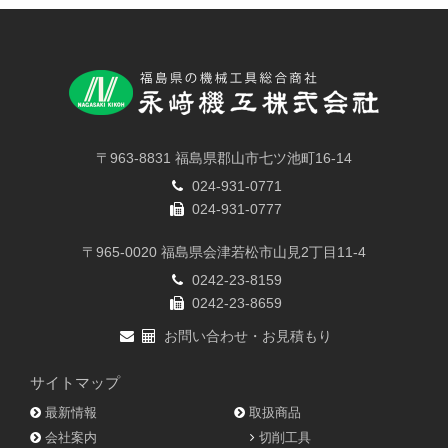
〒963-8831 福島県郡山市七ツ池町16-14
024-931-0771
024-931-0777
〒965-0020 福島県会津若松市山見2丁目11-4
0242-23-8159
0242-23-8659
お問い合わせ・お見積もり
サイトマップ
最新情報
取扱商品
会社案内
切削工具