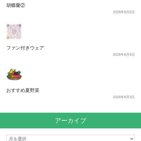
胡蝶蘭②
2026年8月5日
ファン付きウェア
2026年8月4日
おすすめ夏野菜
2026年8月3日
アーカイブ
ア