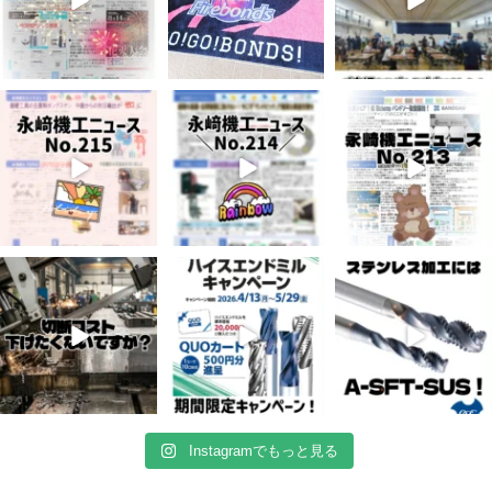
7月 3
6月 3
5月 13
5
0
8
0
5
0
4月 20
4月 16
4月 13
10
0
10
0
7
0
Instagramでもっと見る