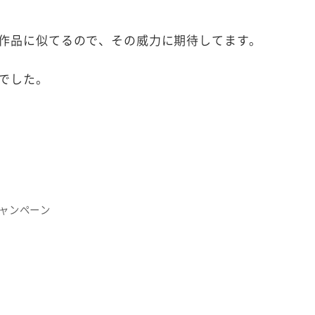
作品に似てるので、その威力に期待してます。
でした。
ャンペーン