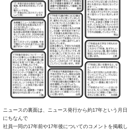
ニュースの裏面は、ニュース発行から約17年という月日
にちなんで
社員一同の17年前や17年後についてのコメントを掲載し