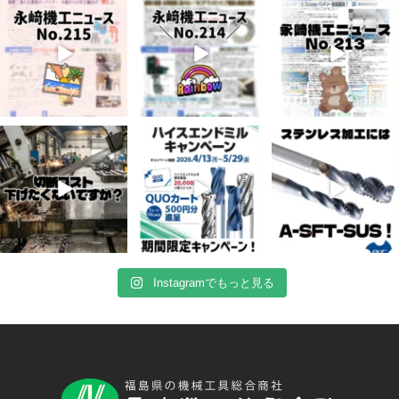
5
0
8
0
5
0
4月 20
4月 16
4月 13
10
0
10
0
7
0
Instagramでもっと見る