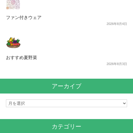
ファン付きウェア
2026年8月4日
おすすめ夏野菜
2026年8月3日
アーカイブ
ア
ー
カ
イ
カテゴリー
ブ