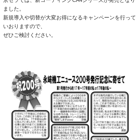
京セラでは、新コーティングCA4シリーズが発売となり
ました。
新規導入や切替が大変お得になるキャンペーンを行って
いおりますので、
ぜひご検討ください。