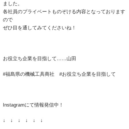
ました。
各社員のプライベートものぞける内容となっております
ので
ぜひ目を通してみてくださいね！
お役立ち企業を目指して……山田
#福島県の機械工具商社 #お役立ち企業を目指して
Instagramにて情報発信中！
↓ ↓ ↓ ↓ ↓ ↓