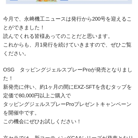
今月で、永﨑機工ニュースは発行から200号を迎えるこ
とができました！
読んでくれる皆様あってのことだと思います。
これからも、月1発行を続けていきますので、ぜひご覧
ください。
OSG タッピングジェルスプレーProが発売となりまし
た！
新発売に伴い、約1ヶ月の間にEXZ-SFTを含むタップを
定価で80,000円以上ご購入で
タッピングジェルスプレーProプレゼントキャンペーン
を開催中です。
この機会にぜひお試しください！